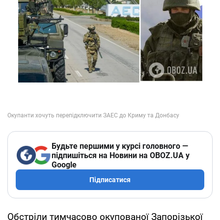
Будьте першими у курсі головного —
підпишіться на Новини на OBOZ.UA у
Google
Підписатися
Обстріли тимчасово окупованої Запорізької