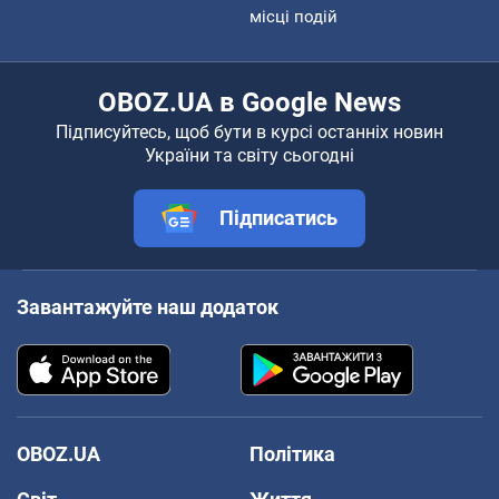
місці подій
OBOZ.UA в Google News
Підписуйтесь, щоб бути в курсі останніх новин
України та світу сьогодні
Підписатись
Завантажуйте наш додаток
OBOZ.UA
Політика