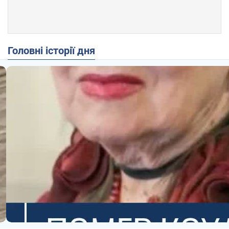
Головні історії дня