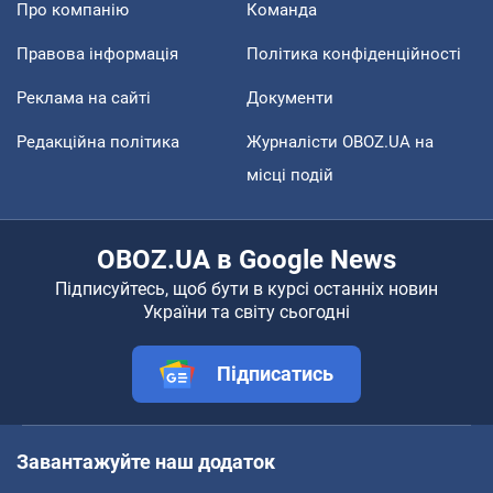
Про компанію
Команда
Правова інформація
Політика конфіденційності
Реклама на сайті
Документи
Редакційна політика
Журналісти OBOZ.UA на
місці подій
OBOZ.UA в Google News
Підписуйтесь, щоб бути в курсі останніх новин
України та світу сьогодні
Підписатись
Завантажуйте наш додаток