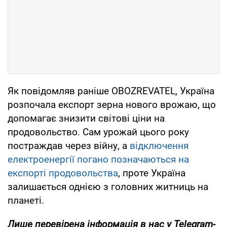
Як повідомляв раніше OBOZREVATEL, Україна
розпочала експорт зерна нового врожаю, що
допомагає знизити світові ціни на
продовольство. Сам урожай цього року
постраждав через війну, а
відключення
електроенергії погано позначаються на
експорті продовольства
, проте Україна
залишається однією з головних житниць на
планеті.
Лише перевірена інформація в нас у Telegram-