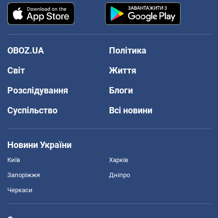
OBOZ.UA
Політика
Світ
Життя
Розслідування
Блоги
Суспільство
Всі новини
Новини України
Київ
Харків
Запоріжжя
Дніпро
Черкаси