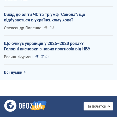
Вихід до еліти ЧС та тріумф "Сокола": що
відбувається в українському хокеї
Олександр Липенко
1,1 т.
Що очікує українців у 2026–2028 роках?
Головні висновки з нових прогнозів від НБУ
Василь Фурман
21,6 т.
Всі думки
На початок