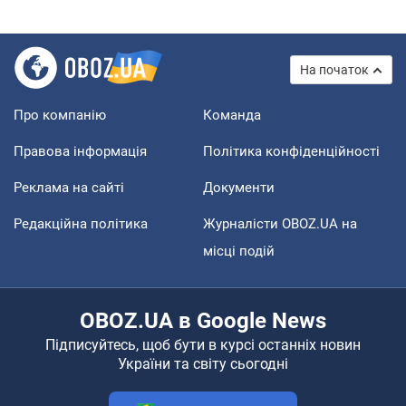
На початок
Про компанію
Команда
Правова інформація
Політика конфіденційності
Реклама на сайті
Документи
Редакційна політика
Журналісти OBOZ.UA на
місці подій
OBOZ.UA в Google News
Підписуйтесь, щоб бути в курсі останніх новин
України та світу сьогодні