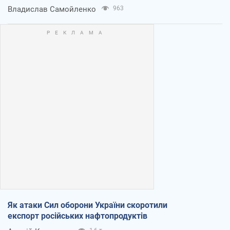
Владислав Самойленко
963
Як атаки Сил оборони України скоротили
експорт російських нафтопродуктів