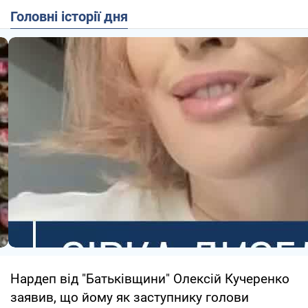
Головні історії дня
Нардеп від "Батьківщини" Олексій Кучеренко
заявив, що йому як заступнику голови