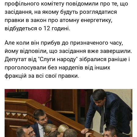
профільного комітету повідомили про те, що
засідання, на якому будуть розглядатися
правки в закон про атомну енергетику,
відбудеться о 12 годині.
Але коли він прибув до призначеного часу,
йому відповіли, що засідання вже завершили.
Депутат від "Слуги народу" зібралися раніше і
проголосували без нардепів від інших
фракцій за всі свої правки.