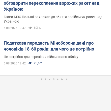
обговорити перехоплення ворожих ракет над
Україною
Глава МЗС Польщі закликав до збиття російських ракет над
Україною
6,3 т.
6.08.2026 19:47
Податкова передасть Міноборони дані про
чоловіків 18-60 років: для чого це потрібно
Це потрібно для перевірки військового обліку
23,6 т.
6.08.2026 18:42