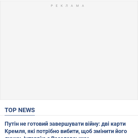
TOP NEWS
Путін не готовий завершувати війну: дві карти
Кремля, які потрібно вибити, щоб змінити його