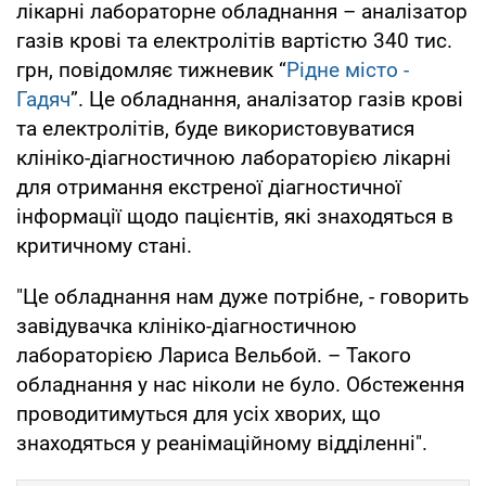
лікарні лабораторне обладнання – аналізатор
газів крові та електролітів вартістю 340 тис.
грн, повідомляє тижневик “
Рідне місто -
Гадяч
”. Це обладнання, аналізатор газів крові
та електролітів, буде використовуватися
клініко-діагностичною лабораторією лікарні
для отримання екстреної діагностичної
інформації щодо пацієнтів, які знаходяться в
критичному стані.
"Це обладнання нам дуже потрібне, - говорить
завідувачка клініко-діагностичною
лабораторією Лариса Вельбой. – Такого
обладнання у нас ніколи не було. Обстеження
проводитимуться для усіх хворих, що
знаходяться у реанімаційному відділенні".