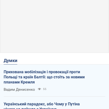
Думки
Прихована мобілізація і провокації проти
Польщі та країн Балтії: що стоїть за новими
планами Кремля
Вадим Денисенко
66
Український парадокс, або Чому у Путіна