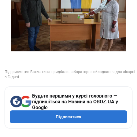
Будьте першими у курсі головного —
підпишіться на Новини на OBOZ.UA у
Google
Підписатися