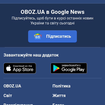
OBOZ.UA в Google News
Підписуйтесь, щоб бути в курсі останніх новин
України та світу сьогодні
Підписатись
Завантажуйте наш додаток
OBOZ.UA
Політика
Світ
Життя