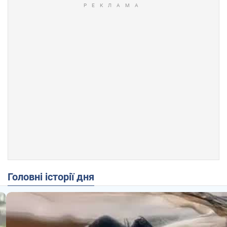
Головні історії дня