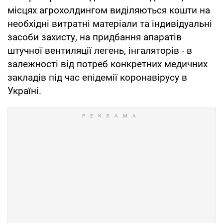
місцях агрохолдингом виділяються кошти на
необхідні витратні матеріали та індивідуальні
засоби захисту, на придбання апаратів
штучної вентиляції легень, інгаляторів - в
залежності від потреб конкретних медичних
закладів під час епідемії коронавірусу в
Україні.