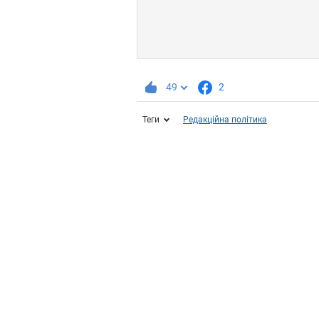
49
2
Теги
Редакційна політика