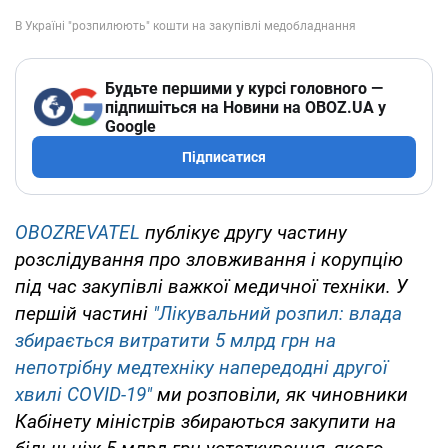
Будьте першими у курсі головного —
підпишіться на Новини на OBOZ.UA у
Google
Підписатися
OBOZREVATEL
публікує другу частину
розслідування про зловживання і корупцію
під час закупівлі важкої медичної техніки. У
першій частині
"Лікувальний розпил: влада
збирається витратити 5 млрд грн на
непотрібну медтехніку напередодні другої
хвилі COVID-19"
ми розповіли, як чиновники
Кабінету міністрів збираються закупити на