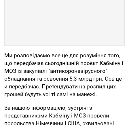
Ми розповідаємо все це для розуміння того,
що передбачає сьогоднішній проєкт Кабміну і
МОЗ із закупівлі "антикоронавірусного"
обладнання та освоєння 5,3 млрд грн. Ось це
й передбачає. Претендувати на розпил цих
грошей будуть усі ті самі на манежі.
За нашою інформацією, зустрічі з
представниками Кабміну і МОЗ провели
посольства Німеччини і США, схвильовані