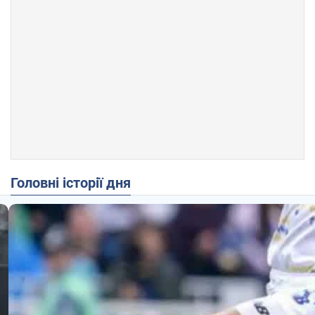
Головні історії дня