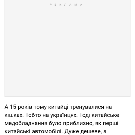
А 15 років тому китайці тренувалися на
кішках. Тобто на українцях. Тоді китайське
медобладнання було приблизно, як перші
китайські автомобілі. Дуже дешеве, з