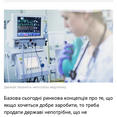
Базова сьогодні ринкова концепція про те, що
якщо хочеться добре заробити, то треба
продати державі непотрібне, що не