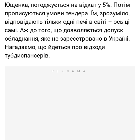
Ющенка, погоджується на відкат у 5%. Потім –
прописуються умови тендера. Їм, зрозуміло,
відповідають тільки одні печі в світі – ось ці
самі. Аж до того, що дозволяється допуск
обладнання, яке не зареєстровано в Україні.
Нагадаємо, що йдеться про відходи
тубдиспансерів.