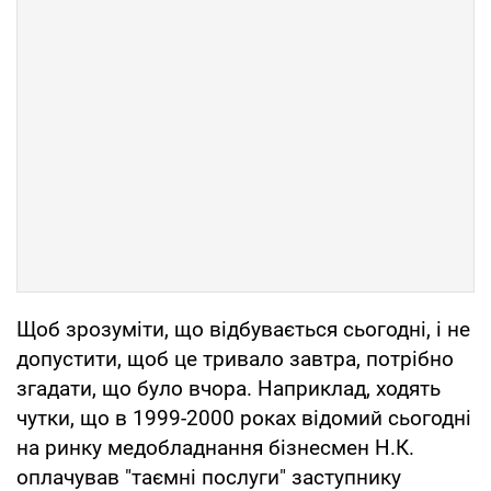
Щоб зрозуміти, що відбувається сьогодні, і не
допустити, щоб це тривало завтра, потрібно
згадати, що було вчора. Наприклад, ходять
чутки, що в 1999-2000 роках відомий сьогодні
на ринку медобладнання бізнесмен Н.К.
оплачував "таємні послуги" заступнику