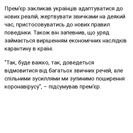
Прем'єр закликав українців адаптуватися до
нових реалій, жертвувати звичками на деякий
час, пристосовуватись до нових правил
поведінки. Також він запевнив, що уряд
займається вирішенням економічних наслідків
карантину в країні.
"Так, буде важко, так, доведеться
відмовитися від багатьох звичних речей, але
спільними зусиллями ми зупинимо поширення
коронавірусу", – підсумував прем'єр.