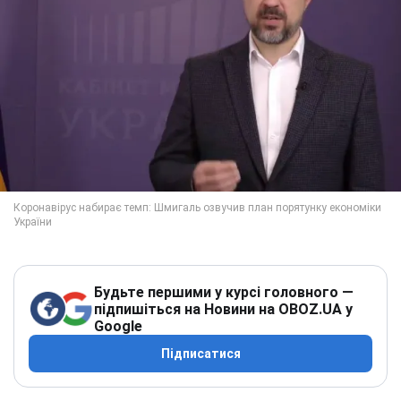
Будьте першими у курсі головного —
підпишіться на Новини на OBOZ.UA у
Google
Підписатися