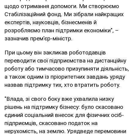
щодо отримання допомоги. Ми створюємо
Стабілізаційний фонд. Ми зібрали найкращих
експертів, науковців, бізнесменів й
розробляємо план підтримки економіки", –
зазначив прем'єр-міністр.
При цьому він закликав роботодавців
переводити свої підприємства на дистанційну
роботу або тимчасово призупиняти діяльність,
а також одним із пріоритетних завдань уряду
назвав підтримку тих, хто втратить роботу.
"Влада, зі свого боку вже ухвалила низку
рішень на підтримку бізнесу: було скасовано
єдиний соціальний внесок для фізичних осіб-
підприємців, скасовано податок на
нерухомість, на землю. Урядведе перемовини