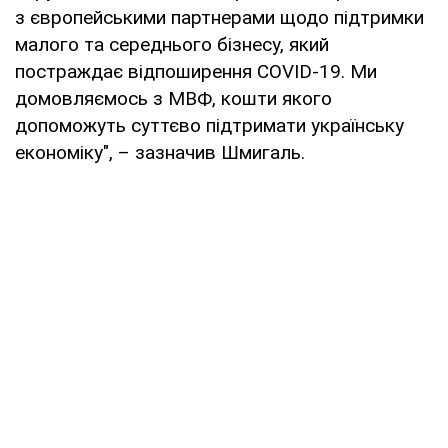
з європейськими партнерами щодо підтримки
малого та середнього бізнесу, який
постраждає відпоширення COVID-19. Ми
домовляємось з МВФ, кошти якого
допоможуть суттєво підтримати українську
економіку", – зазначив Шмигаль.