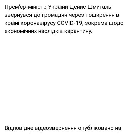
Прем'єр-міністр України Денис Шмигаль
звернувся до громадян через поширення в
країні коронавірусу COVID-19, зокрема щодо
економічних наслідків карантину.
Відповідне відеозвернення опубліковано на