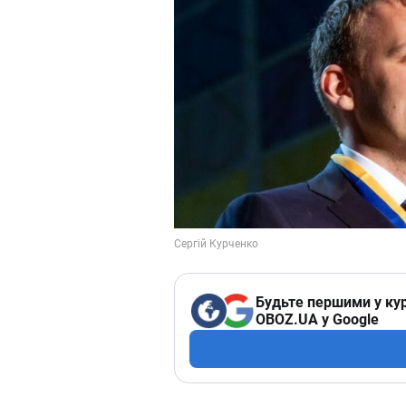
Будьте першими у кур
OBOZ.UA у Google