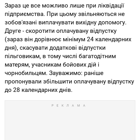
Зараз це все можливо лише при ліквідації
підприємства. При цьому звільняються не
зобов'язані виплачувати вихідну допомогу.
Друге - скоротити оплачувану відпустку
(зараз він дорівнює мінімум 24 календарних
дня), скасувати додаткові відпустки
пільговикам, в тому числі багатодітним
матерям, учасникам бойових дій і
чорнобильцям. Зауважимо: раніше
пропонували збільшити оплачувану відпустку
до 28 календарних днів.