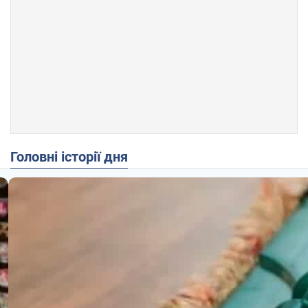
Головні історії дня