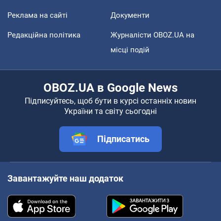
Реклама на сайті
Документи
Редакційна політика
Журналісти OBOZ.UA на
місці подій
OBOZ.UA в Google News
Підписуйтесь, щоб бути в курсі останніх новин
України та світу сьогодні
Підписатись
Завантажуйте наш додаток