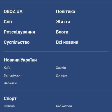
OBOZ.UA
Політика
Світ
Життя
Розслідування
Блоги
Суспільство
Всі новини
Новини України
Київ
Харків
Запоріжжя
Дніпро
Черкаси
Спорт
Футбол
Баскетбол