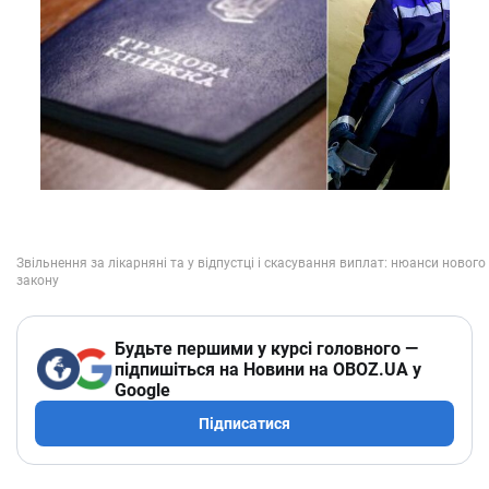
Будьте першими у курсі головного —
підпишіться на Новини на OBOZ.UA у
Google
Підписатися