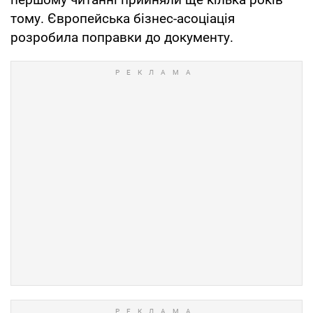
тому. Європейська бізнес-асоціація
розробила поправки до документу.