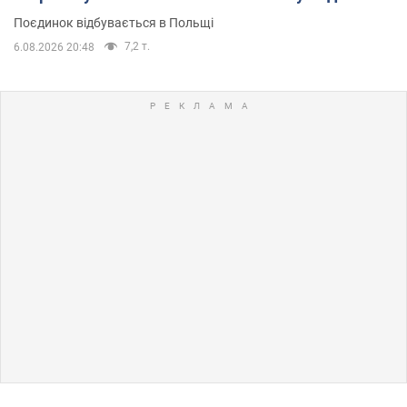
Поєдинок відбувається в Польщі
7,2 т.
6.08.2026 20:48