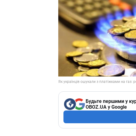
Будьте першими у кур
OBOZ.UA у Google