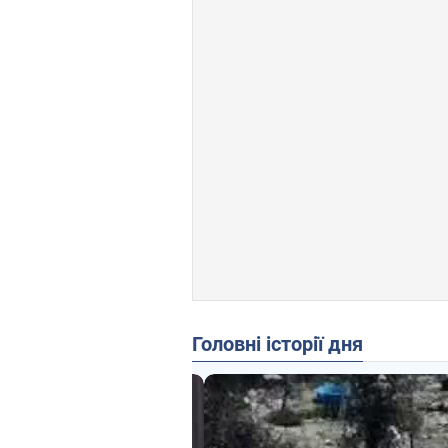
Головні історії дня