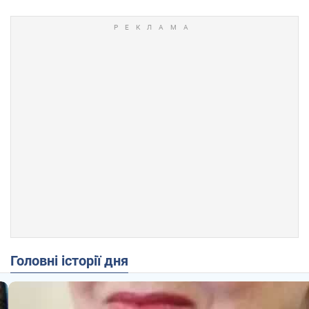
Головні історії дня