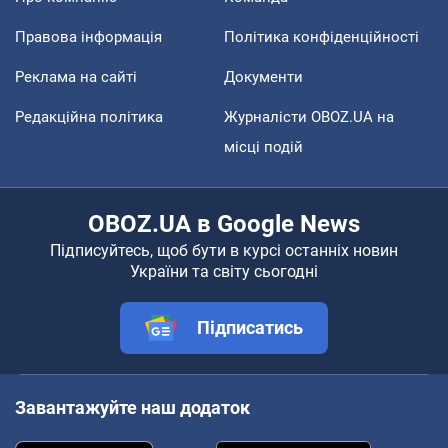
Правова інформація
Політика конфіденційності
Реклама на сайті
Документи
Редакційна політика
Журналісти OBOZ.UA на
місці подій
OBOZ.UA в Google News
Підписуйтесь, щоб бути в курсі останніх новин
України та світу сьогодні
Підписатись
Завантажуйте наш додаток