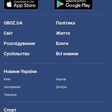
OBOZ.UA
Політика
Світ
Життя
Розслідування
Блоги
Суспільство
Всі новини
Новини України
Київ
Харків
Запоріжжя
Дніпро
Черкаси
Спорт