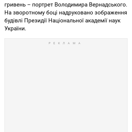
гривень – портрет Володимира Вернадського.
На зворотному боці надруковано зображення
будівлі Президії Національної академії наук
України.