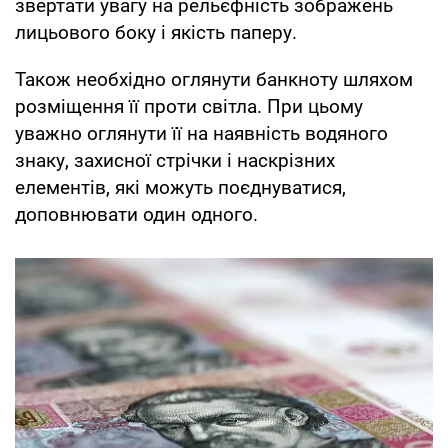
звертати увагу на рельєфність зображень
лицьового боку і якість паперу.
Також необхідно оглянути банкноту шляхом
розміщення її проти світла. При цьому
уважно оглянути її на наявність водяного
знаку, захисної стрічки і наскрізних
елементів, які можуть поєднуватися,
доповнювати один одного.