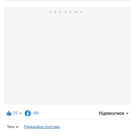
25
49
Підписатися
Теги
Редакційна політика