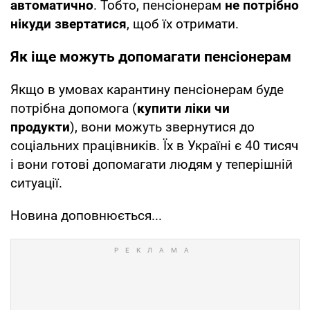
автоматично
. Тобто, пенсіонерам
не потрібно
нікуди звертатися
, щоб їх отримати.
Як іще можуть допомагати пенсіонерам
Якщо в умовах карантину пенсіонерам буде
потрібна допомога (
купити ліки чи
продукти
), вони можуть звернутися до
соціальних працівників. Їх в Україні є 40 тисяч
і вони готові допомагати людям у теперішній
ситуації.
Новина доповнюється...