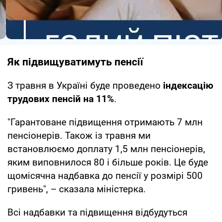
Як підвищуватимуть пенсії
З травня в Україні буде проведено
індексацію
трудових пенсій на 11%
.
"Гарантоване підвищення отримають 7 млн
пенсіонерів. Також із травня ми
встановлюємо доплату 1,5 млн пенсіонерів,
яким виповнилося 80 і більше років. Це буде
щомісячна надбавка до пенсії у розмірі 500
гривень", – сказала міністерка.
Всі надбавки та підвищення відбудуться