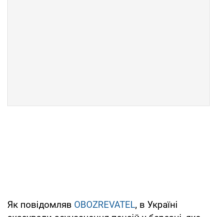
Як повідомляв
OBOZREVATEL
, в Україні