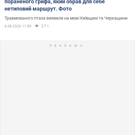
пораненого грифа, який обрав для себе
нетиповий маршрут. Фото
Травмованого птаха виявили на межі Київщині та Черкащини
2,7 т.
6.08.2026 11:09