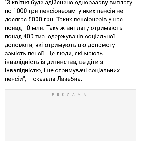
"З квітня буде здійснено одноразову виплату
по 1000 грн пенсіонерам, у яких пенсія не
досягає 5000 грн. Таких пенсіонерів у нас
понад 10 млн. Таку ж виплату отримають
понад 400 тис. одержувачів соціальної
допомоги, які отримують цю допомогу
замість пенсії. Це люди, які мають
інвалідність із дитинства, це діти з
інвалідністю, і це отримувачі соціальних
пенсій", – сказала Лазебна.