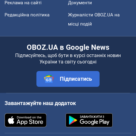
Реклама на сайті
Документи
Редакційна політика
Журналісти OBOZ.UA на
місці подій
OBOZ.UA в Google News
Підписуйтесь, щоб бути в курсі останніх новин
України та світу сьогодні
Підписатись
Завантажуйте наш додаток