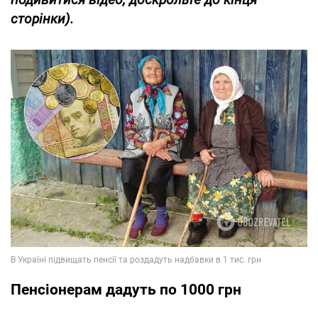
сторінки).
Пенсіонерам дадуть по 1000 грн