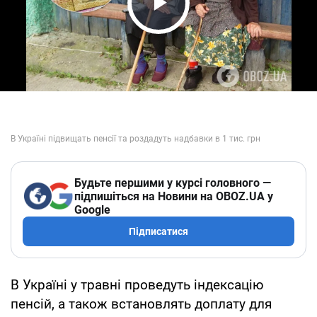
Play Video
Будьте першими у курсі головного —
підпишіться на Новини на OBOZ.UA у
Google
Підписатися
В Україні у травні проведуть індексацію
пенсій, а також встановлять доплату для