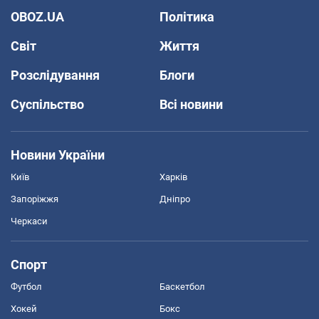
OBOZ.UA
Політика
Світ
Життя
Розслідування
Блоги
Суспільство
Всі новини
Новини України
Київ
Харків
Запоріжжя
Дніпро
Черкаси
Спорт
Футбол
Баскетбол
Хокей
Бокс