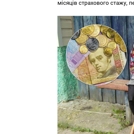
місяців страхового стажу, п