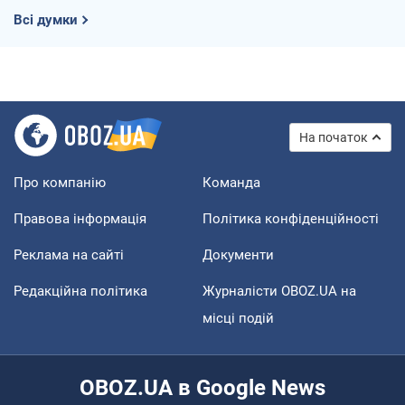
Всі думки
На початок
Про компанію
Команда
Правова інформація
Політика конфіденційності
Реклама на сайті
Документи
Редакційна політика
Журналісти OBOZ.UA на
місці подій
OBOZ.UA в Google News