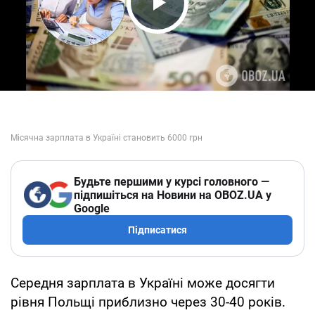
Play Video
Будьте першими у курсі головного —
підпишіться на Новини на OBOZ.UA у
Google
Підписатися
Середня зарплата в Україні може досягти
рівня Польщі приблизно через 30-40 років.