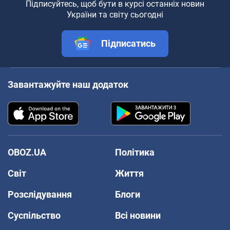
Підписуйтесь, щоб бути в курсі останніх новин
України та світу сьогодні
Підписатись
Завантажуйте наш додаток
OBOZ.UA
Політика
Світ
Життя
Розслідування
Блоги
Суспільство
Всі новини