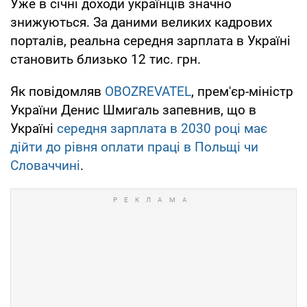
Уже в січні доходи українців значно
знижуються. За даними великих кадрових
порталів, реальна середня зарплата в Україні
становить близько 12 тис. грн.
Як повідомляв
OBOZREVATEL
, прем'єр-міністр
України Денис Шмигаль запевнив, що в
Україні
середня зарплата в 2030 році має
дійти до рівня оплати праці в Польщі чи
Словаччині
.