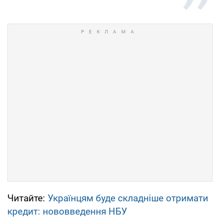
Читайте:
Українцям буде складніше отримати
кредит: нововведення НБУ