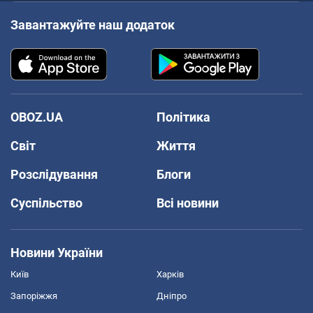
Завантажуйте наш додаток
OBOZ.UA
Політика
Світ
Життя
Розслідування
Блоги
Суспільство
Всі новини
Новини України
Київ
Харків
Запоріжжя
Дніпро