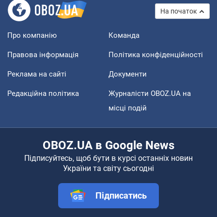
На початок
Про компанію
Команда
Правова інформація
Політика конфіденційності
Реклама на сайті
Документи
Редакційна політика
Журналісти OBOZ.UA на
місці подій
OBOZ.UA в Google News
Підписуйтесь, щоб бути в курсі останніх новин
України та світу сьогодні
Підписатись