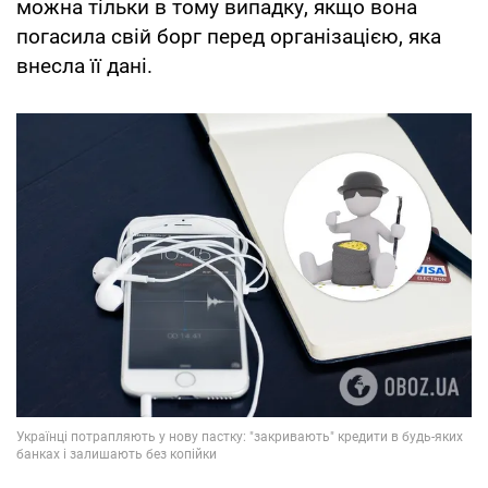
можна тільки в тому випадку, якщо вона
погасила свій борг перед організацією, яка
внесла її дані.