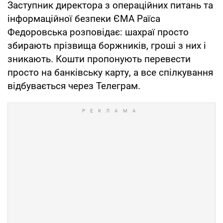
Заступник директора з операційних питань та
інформаційної безпеки ЄМА Раїса
Федоровська розповідає: шахраї просто
збирають прізвища боржників, гроші з них і
зникають. Кошти пропонують перевести
просто на банківську карту, а все спілкування
відбувається через Телеграм.