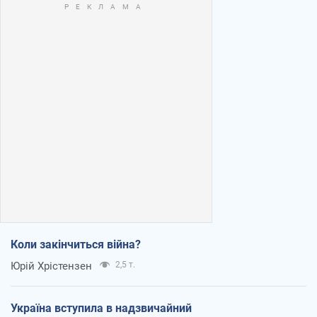
Коли закінчиться війна?
Юрій Хрістензен
2,5 т.
Україна вступила в надзвичайний