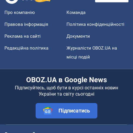
Про компанію
Команда
Правова інформація
Політика конфіденційності
Реклама на сайті
Документи
Редакційна політика
Журналісти OBOZ.UA на
місці подій
OBOZ.UA в Google News
Підписуйтесь, щоб бути в курсі останніх новин
України та світу сьогодні
Підписатись