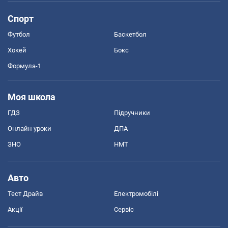
Спорт
Футбол
Баскетбол
Хокей
Бокс
Формула-1
Моя школа
ГДЗ
Підручники
Онлайн уроки
ДПА
ЗНО
НМТ
Авто
Тест Драйв
Електромобілі
Акції
Сервіс