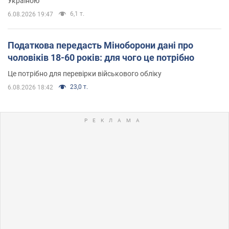
Україною
6,1 т.
6.08.2026 19:47
Податкова передасть Міноборони дані про
чоловіків 18-60 років: для чого це потрібно
Це потрібно для перевірки військового обліку
23,0 т.
6.08.2026 18:42