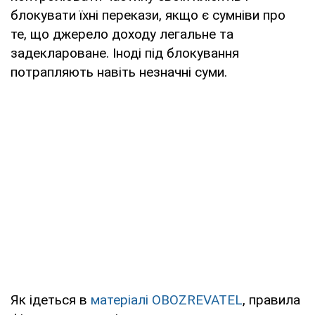
блокувати їхні перекази, якщо є сумніви про
те, що джерело доходу легальне та
задеклароване. Іноді під блокування
потрапляють навіть незначні суми.
Як ідеться в
матеріалі OBOZREVATEL
, правила