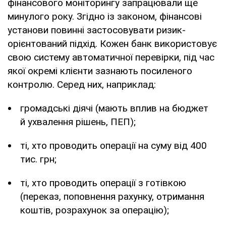
фінансового моніторингу запрацювали ще
минулого року. Згідно із законом, фінансові
установи повинні застосовувати ризик-
орієнтований підхід. Кожен банк використовує
свою систему автоматичної перевірки, під час
якої окремі клієнти зазнають посиленого
контролю. Серед них, наприклад:
громадські діячі (мають вплив на бюджет
й ухвалення рішень, ПЕП);
ті, хто проводить операції на суму від 400
тис. грн;
ті, хто проводить операції з готівкою
(переказ, поповнення рахунку, отримання
коштів, розрахунок за операцію);