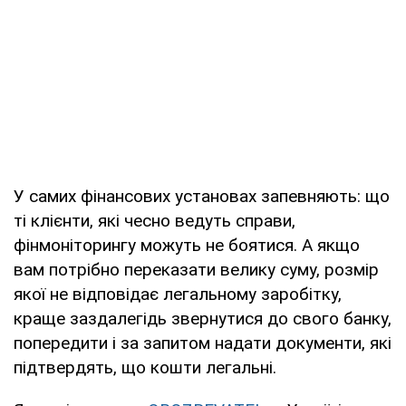
У самих фінансових установах запевняють: що
ті клієнти, які чесно ведуть справи,
фінмоніторингу можуть не боятися. А якщо
вам потрібно переказати велику суму, розмір
якої не відповідає легальному заробітку,
краще заздалегідь звернутися до свого банку,
попередити і за запитом надати документи, які
підтвердять, що кошти легальні.