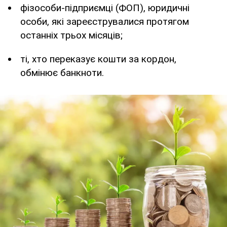
фізособи-підприємці (ФОП), юридичні
особи, які зареєструвалися протягом
останніх трьох місяців;
ті, хто переказує кошти за кордон,
обмінює банкноти.