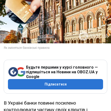
Будьте першими у курсі головного —
підпишіться на Новини на OBOZ.UA у
Google
Підписатися
В Україні банки повинні посилено
контролювати частину своїх клієнтів і