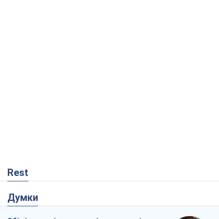
Rest
Думки