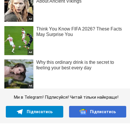
Ми в Telegram! Підписуйся! Читай тільки найкраще!
Підписатись
Підписатись