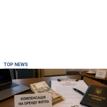
TOP NEWS