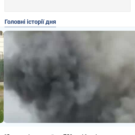
Головні історії дня