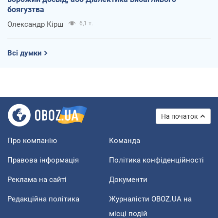
боягузтва
Олександр Кірш
6,1 т.
Всі думки
На початок
Про компанію
Команда
Правова інформація
Політика конфіденційності
Реклама на сайті
Документи
Редакційна політика
Журналісти OBOZ.UA на
місці подій