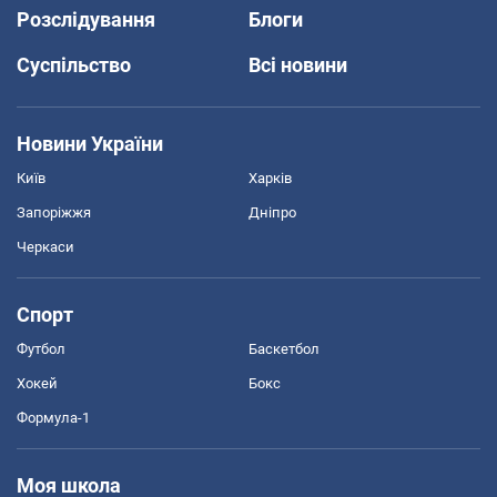
Розслідування
Блоги
Суспільство
Всі новини
Новини України
Київ
Харків
Запоріжжя
Дніпро
Черкаси
Спорт
Футбол
Баскетбол
Хокей
Бокс
Формула-1
Моя школа