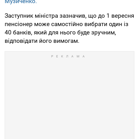
Музиченко.
Заступник міністра зазначив, що до 1 вересня
пенсіонер може самостійно вибрати один із
40 банків, який для нього буде зручним,
відповідати його вимогам.