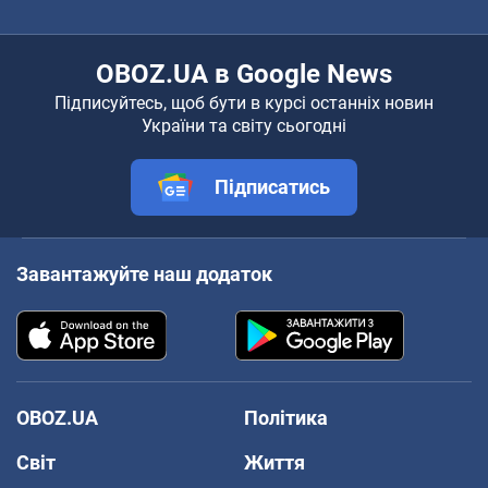
OBOZ.UA в Google News
Підписуйтесь, щоб бути в курсі останніх новин
України та світу сьогодні
Підписатись
Завантажуйте наш додаток
OBOZ.UA
Політика
Світ
Життя