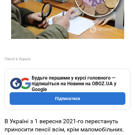
Будьте першими у курсі головного —
підпишіться на Новини на OBOZ.UA у
Google
Підписатися
В Україні з 1 вересня 2021-го перестануть
приносити пенсії всім, крім маломобільних.