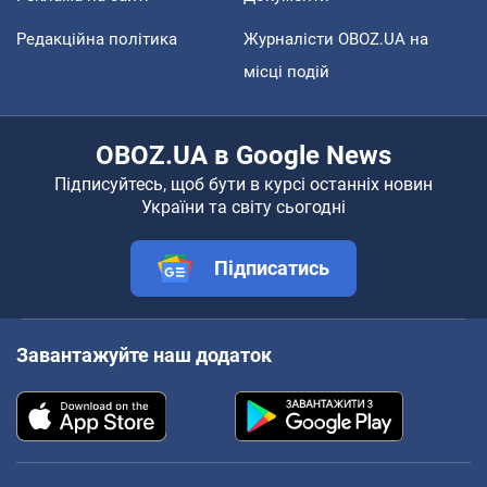
Редакційна політика
Журналісти OBOZ.UA на
місці подій
OBOZ.UA в Google News
Підписуйтесь, щоб бути в курсі останніх новин
України та світу сьогодні
Підписатись
Завантажуйте наш додаток