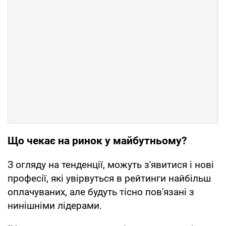
Що чекає на ринок у майбутньому?
З огляду на тенденції, можуть з'явитися і нові
професії, які увірвуться в рейтинги найбільш
оплачуваних, але будуть тісно пов'язані з
нинішніми лідерами.