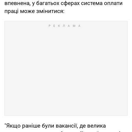
впевнена, у багатьох сферах система оплати
праці може змінитися:
"Якщо раніше були вакансії, де велика