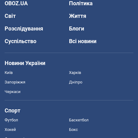
OBOZ.UA
Політика
Світ
Життя
Розслідування
Блоги
Суспільство
Всі новини
Новини України
Київ
Харків
Запоріжжя
Дніпро
Черкаси
Спорт
Футбол
Баскетбол
Хокей
Бокс