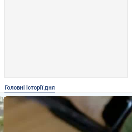
Головні історії дня