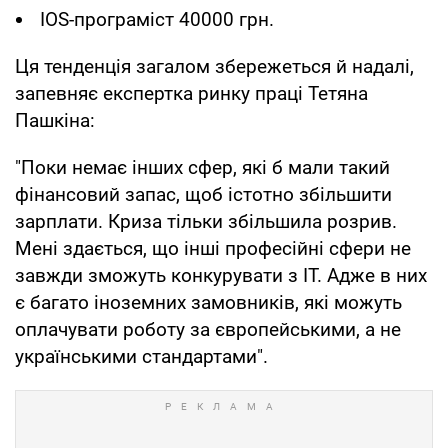
IOS-програміст 40000 грн.
Ця тенденція загалом збережеться й надалі,
запевняє експертка ринку праці Тетяна
Пашкіна:
"Поки немає інших сфер, які б мали такий
фінансовий запас, щоб істотно збільшити
зарплати. Криза тільки збільшила розрив.
Мені здається, що інші професійні сфери не
завжди зможуть конкурувати з IT. Адже в них
є багато іноземних замовників, які можуть
оплачувати роботу за європейськими, а не
українськими стандартами".