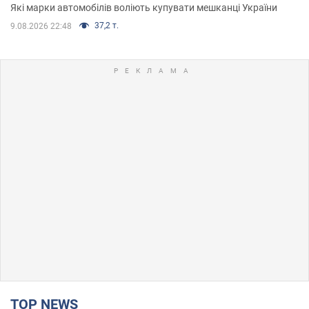
Які марки автомобілів воліють купувати мешканці України
37,2 т.
9.08.2026 22:48
TOP NEWS