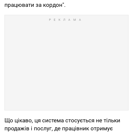
працювати за кордон".
Що цікаво, ця система стосується не тільки
продажів і послуг, де працівник отримує