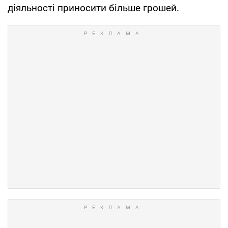
діяльності приносити більше грошей.