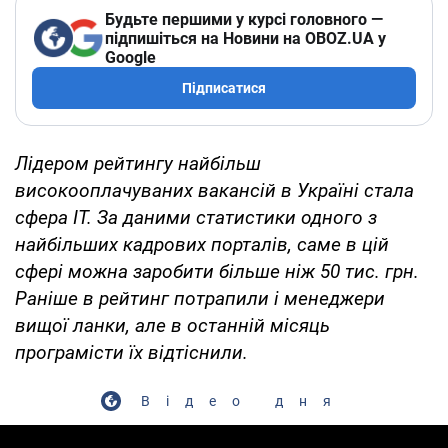
Будьте першими у курсі головного —
підпишіться на Новини на OBOZ.UA у
Google
Підписатися
Лідером рейтингу найбільш
високооплачуваних вакансій в Україні стала
сфера IT. За даними статистики одного з
найбільших кадрових порталів, саме в цій
сфері можна заробити більше ніж 50 тис. грн.
Раніше в рейтинг потрапили і менеджери
вищої ланки, але в останній місяць
програмісти їх відтіснили.
Відео дня