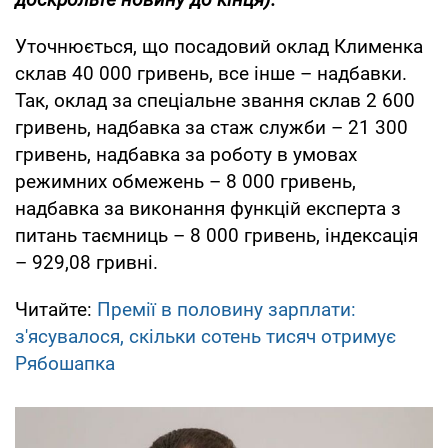
Уточнюється, що посадовий оклад Клименка
склав 40 000 гривень, все інше – надбавки.
Так, оклад за спеціальне звання склав 2 600
гривень, надбавка за стаж служби – 21 300
гривень, надбавка за роботу в умовах
режимних обмежень – 8 000 гривень,
надбавка за виконання функцій експерта з
питань таємниць – 8 000 гривень, індексація
– 929,08 гривні.
Читайте:
Премії в половину зарплати:
з'ясувалося, скільки сотень тисяч отримує
Рябошапка