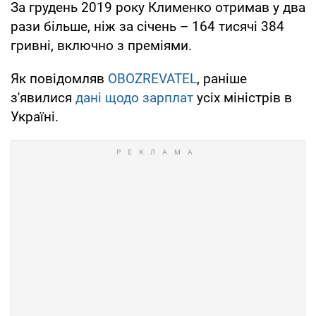
За грудень 2019 року Клименко отримав у два
рази більше, ніж за січень – 164 тисячі 384
гривні, включно з преміями.
Як повідомляв
OBOZREVATEL
, раніше
з'явилися
дані щодо зарплат
усіх міністрів в
Україні.