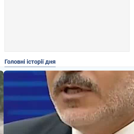
Головні історії дня