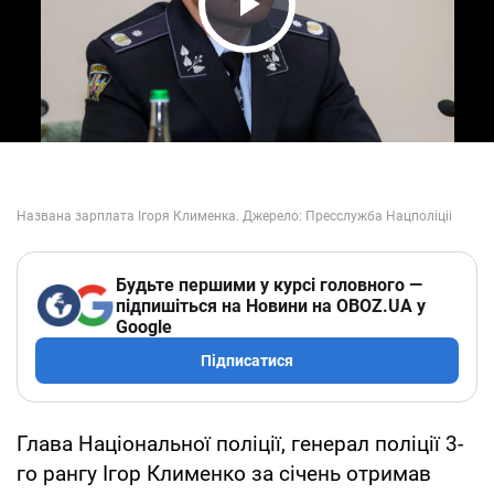
Play Video
Будьте першими у курсі головного —
підпишіться на Новини на OBOZ.UA у
Google
Підписатися
Глава Національної поліції, генерал поліції 3-
го рангу Ігор Клименко за січень отримав