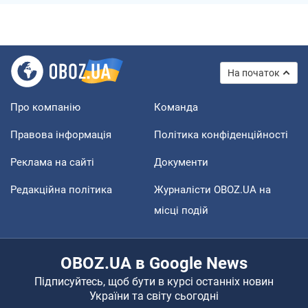
На початок
Про компанію
Команда
Правова інформація
Політика конфіденційності
Реклама на сайті
Документи
Редакційна політика
Журналісти OBOZ.UA на
місці подій
OBOZ.UA в Google News
Підписуйтесь, щоб бути в курсі останніх новин
України та світу сьогодні