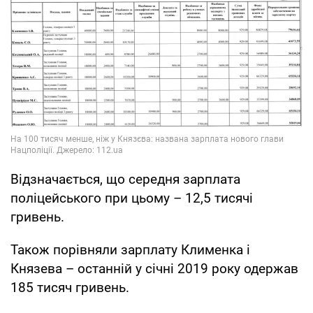
Відзначається, що середня зарплата
поліцейського при цьому – 12,5 тисячі
гривень.
Також порівняли зарплату Клименка і
Князева – останній у січні 2019 року одержав
185 тисяч гривень.