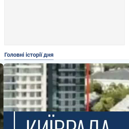
Головні історії дня