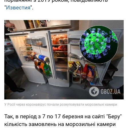
"
Известия
".
Так, в період з 7 по 17 березня на сайті "Беру"
кількість замовлень на морозильні камери