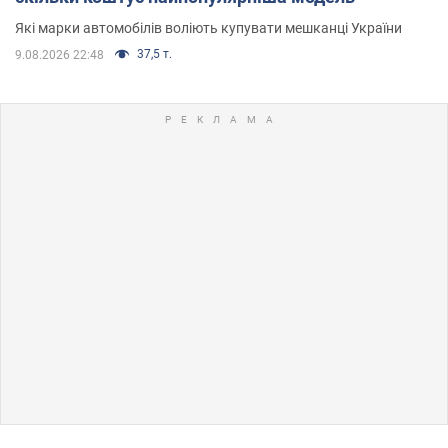
Які марки автомобілів воліють купувати мешканці України
37,5 т.
9.08.2026 22:48