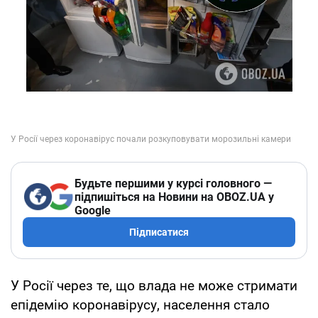
Будьте першими у курсі головного —
підпишіться на Новини на OBOZ.UA у
Google
Підписатися
У Росії через те, що влада не може стримати
епідемію коронавірусу, населення стало