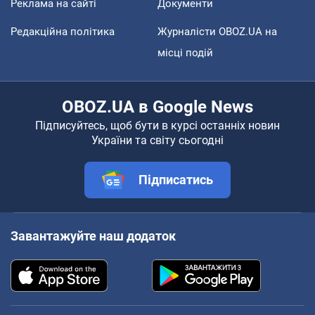
Реклама на сайті
Документи
Редакційна політика
Журналісти OBOZ.UA на
місці подій
OBOZ.UA в Google News
Підписуйтесь, щоб бути в курсі останніх новин
України та світу сьогодні
Підписатись
Завантажуйте наш додаток