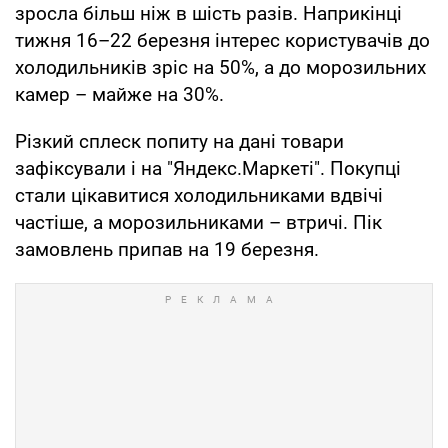
зросла більш ніж в шість разів. Наприкінці
тижня 16–22 березня інтерес користувачів до
холодильників зріс на 50%, а до морозильних
камер – майже на 30%.
Різкий сплеск попиту на дані товари
зафіксували і на "Яндекс.Маркеті". Покупці
стали цікавитися холодильниками вдвічі
частіше, а морозильниками – втричі. Пік
замовлень припав на 19 березня.