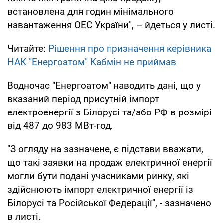
встановлена для годин мінімального
навантаження ОЕС України", – йдеться у листі.
Читайте:
Рішення про призначення керівника
НАК "Енергоатом" Кабмін не приймав
Водночас "Енергоатом" наводить дані, що у
вказаний період присутній імпорт
електроенергії з Білорусі та/або РФ в розмірі
від 487 до 983 МВт-год.
"З огляду на зазначене, є підстави вважати,
що такі заявки на продаж електричної енергії
могли бути подані учасниками ринку, які
здійснюють імпорт електричної енергії із
Білорусі та Російської Федерації", - зазначено
в листі.