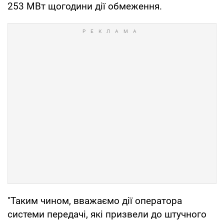
253 МВт щогодини дії обмеження.
"Таким чином, вважаємо дії оператора
системи передачі, які призвели до штучного