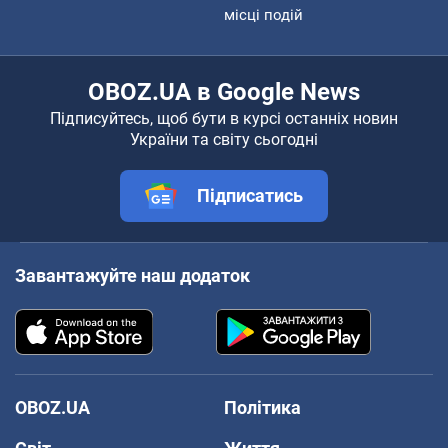
місці подій
OBOZ.UA в Google News
Підписуйтесь, щоб бути в курсі останніх новин
України та світу сьогодні
Підписатись
Завантажуйте наш додаток
OBOZ.UA
Політика