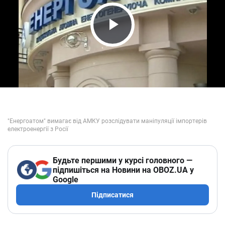
Play Video
Будьте першими у курсі головного —
підпишіться на Новини на OBOZ.UA у
Google
Підписатися