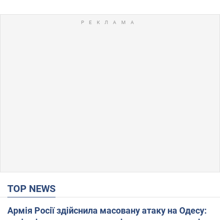
TOP NEWS
Армія Росії здійснила масовану атаку на Одесу: