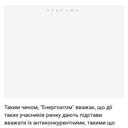
Таким чином, "Енергоатом" вважає, що дії
таких учасників ринку дають підстави
вважати їх антиконкурентними, такими що