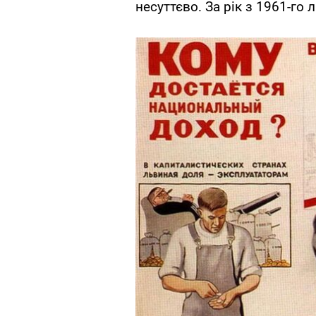
несуттєво. За рік з 1961-го 