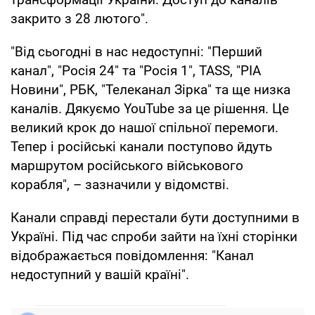
закрито з 28 лютого".
"Від сьогодні в нас недоступні: "Перший
канал", "Росія 24" та "Росія 1", TASS, "РІА
Новини", РБК, "Телеканал Зірка" та ще низка
каналів. Дякуємо YouTube за це рішення. Це
великий крок до нашої спільної перемоги.
Тепер і російські канали поступово йдуть
маршрутом російського військового
корабля", – зазначили у відомстві.
Канали справді перестали бути доступними в
Україні. Під час спроби зайти на їхні сторінки
відображається повідомлення: "Канал
недоступний у вашій країні".