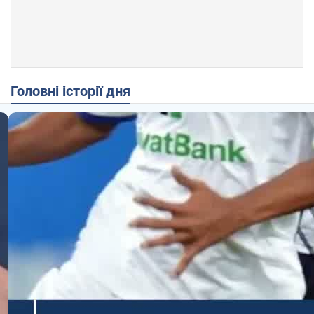
Головні історії дня