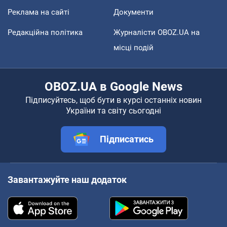
Реклама на сайті
Документи
Редакційна політика
Журналісти OBOZ.UA на
місці подій
OBOZ.UA в Google News
Підписуйтесь, щоб бути в курсі останніх новин
України та світу сьогодні
Підписатись
Завантажуйте наш додаток