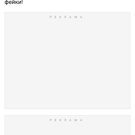
фейки!