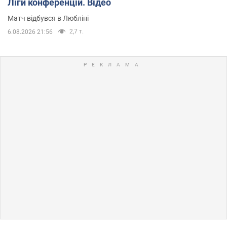
Ліги конференцій. Відео
Матч відбувся в Любліні
2,7 т.
6.08.2026 21:56