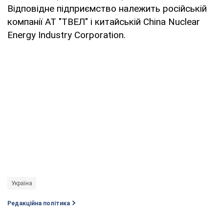
Відповідне підприємство належить російській
компанії АТ "ТВЕЛ" і китайській China Nuclear
Energy Industry Corporation.
Україна
Редакційна політика