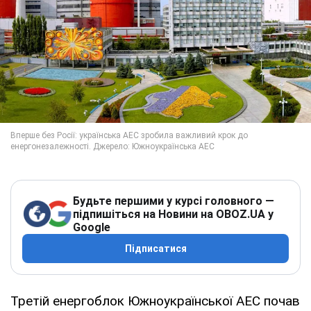
Будьте першими у курсі головного —
підпишіться на Новини на OBOZ.UA у
Google
Підписатися
Третій енергоблок Южноукраїнської АЕС почав