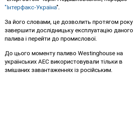
"Інтерфакс-Україна
".
За його словами, це дозволить протягом року
завершити дослідницьку експлуатацію даного
палива і перейти до промислової.
До цього моменту паливо Westinghouse на
українських АЕС використовували тільки в
змішаних завантаженнях із російським.