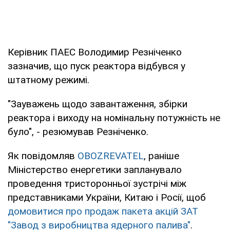
Керівник ПАЕС Володимир Резніченко
зазначив, що пуск реактора відбувся у
штатному режимі.
"Зауважень щодо завантаження, збірки
реактора і виходу на номінальну потужність не
було", - резюмував Резніченко.
Як повідомляв
OBOZREVATEL
, раніше
Міністерство енергетики запланувало
проведення тристоронньої зустрічі між
представниками України, Китаю і Росії, щоб
домовитися про продаж пакета акцій ЗАТ
"Завод з виробництва ядерного палива"
.