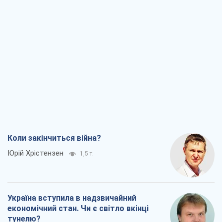
Коли закінчиться війна?
Юрій Хрістензен
1,5 т.
Україна вступила в надзвичайний
економічний стан. Чи є світло вкінці
тунелю?