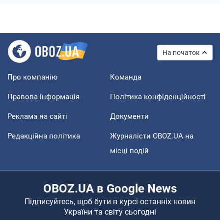
На початок
Про компанію
Команда
Правова інформація
Політика конфіденційності
Реклама на сайті
Документи
Редакційна політика
Журналісти OBOZ.UA на
місці подій
OBOZ.UA в Google News
Підписуйтесь, щоб бути в курсі останніх новин
України та світу сьогодні