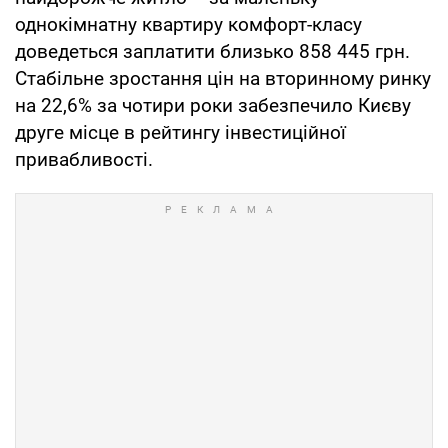
однокімнатну квартиру комфорт-класу
доведеться заплатити близько 858 445 грн.
Стабільне зростання цін на вторинному ринку
на 22,6% за чотири роки забезпечило Києву
друге місце в рейтингу інвестиційної
привабливості.