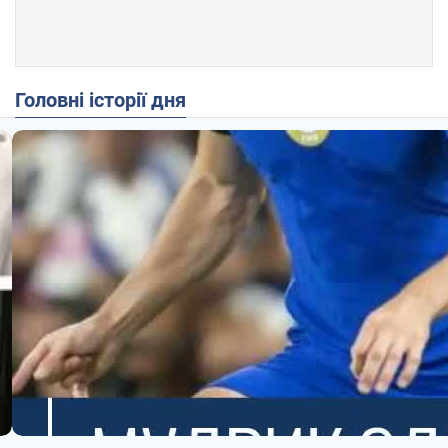
Головні історії дня