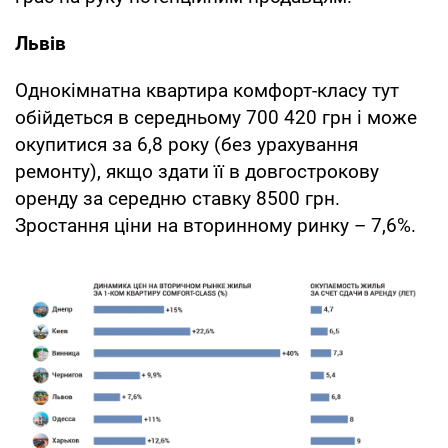
Львів
Однокімнатна квартира комфорт-класу тут
обійдеться в середньому 700 420 грн і може
окупитися за 6,8 року (без урахування
ремонту), якщо здати її в довгострокову
оренду за середню ставку 8500 грн.
Зростання ціни на вторинному ринку – 7,6%.