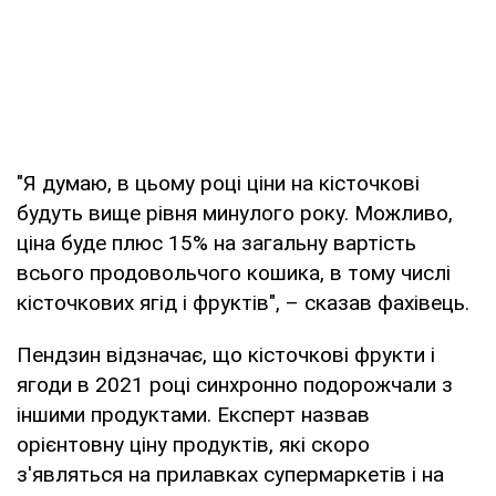
"Я думаю, в цьому році ціни на кісточкові
будуть вище рівня минулого року. Можливо,
ціна буде плюс 15% на загальну вартість
всього продовольчого кошика, в тому числі
кісточкових ягід і фруктів", – сказав фахівець.
Пендзин відзначає, що кісточкові фрукти і
ягоди в 2021 році синхронно подорожчали з
іншими продуктами. Експерт назвав
орієнтовну ціну продуктів, які скоро
з'являться на прилавках супермаркетів і на