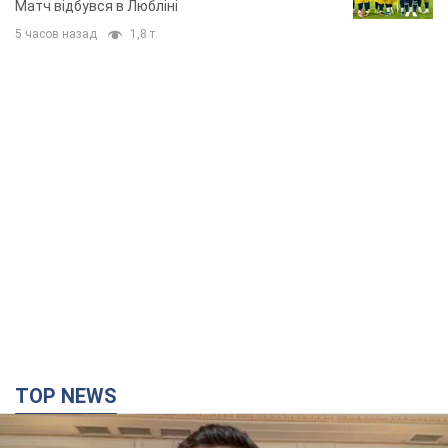
Матч відбувся в Любліні
5 часов назад
1,8 т.
TOP NEWS