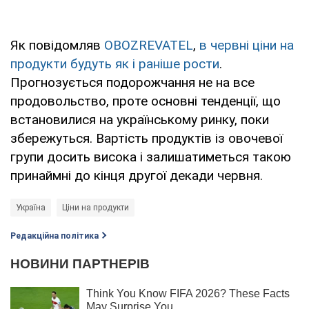
Як повідомляв
OBOZREVATEL
,
в червні ціни на
продукти будуть як і раніше рости
.
Прогнозується подорожчання не на все
продовольство, проте основні тенденції, що
встановилися на українському ринку, поки
збережуться. Вартість продуктів із овочевої
групи досить висока і залишатиметься такою
принаймні до кінця другої декади червня.
Україна
Ціни на продукти
Редакційна політика