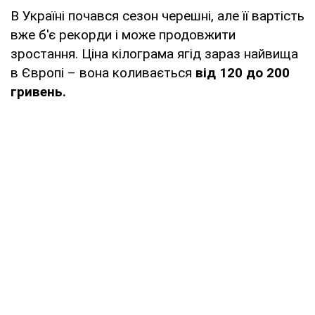
В Україні почався сезон черешні, але її вартість
вже б'є рекорди і може продовжити
зростання. Ціна кілограма ягід зараз найвища
в Європі – вона коливається
від 120 до 200
гривень.