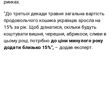
ринках.
"До третьої декади травня загальна вартість
продовольчого кошика українців зросла на
15% за рік. Щоб дізнатися, скільки будуть
коштувати вишня, черешня, абрикоси, сливи в
цьому році, потрібно
до ціни минулого року
додати близько 15%",
– додав експерт.