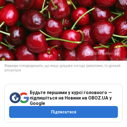
Будьте першими у курсі головного —
підпишіться на Новини на OBOZ.UA у
Google
Підписатися