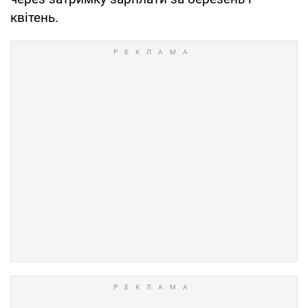
квітень.