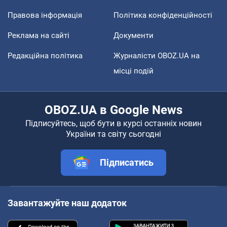
Правова інформація
Політика конфіденційності
Реклама на сайті
Документи
Редакційна політика
Журналісти OBOZ.UA на
місці подій
OBOZ.UA в Google News
Підписуйтесь, щоб бути в курсі останніх новин
України та світу сьогодні
Підписатись
Завантажуйте наш додаток