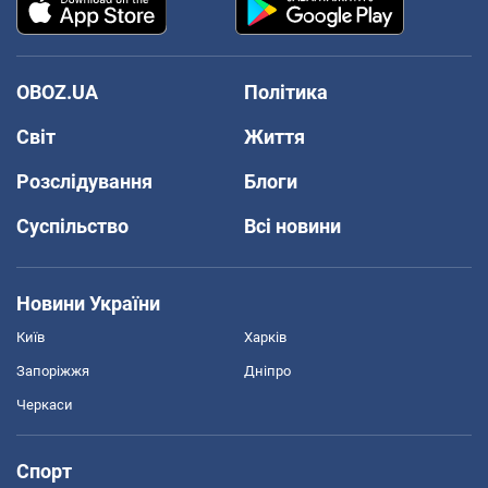
OBOZ.UA
Політика
Світ
Життя
Розслідування
Блоги
Суспільство
Всі новини
Новини України
Київ
Харків
Запоріжжя
Дніпро
Черкаси
Спорт