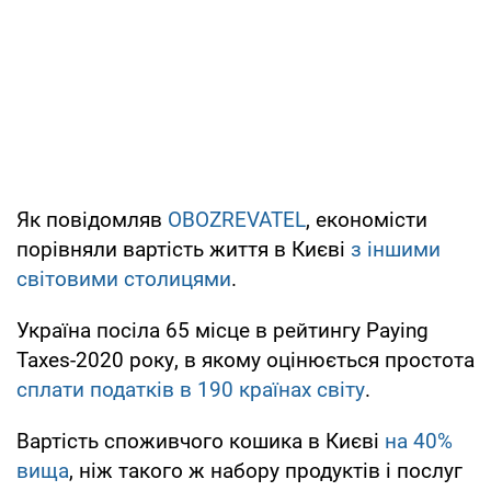
Як повідомляв
OBOZREVATEL
, економісти
порівняли вартість життя в Києві
з іншими
світовими столицями
.
Україна посіла 65 місце в рейтингу Paying
Taxes-2020 року, в якому оцінюється простота
сплати податків в 190 країнах світу
.
Вартість споживчого кошика в Києві
на 40%
вища
, ніж такого ж набору продуктів і послуг