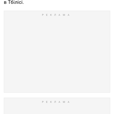
в Тбілісі.