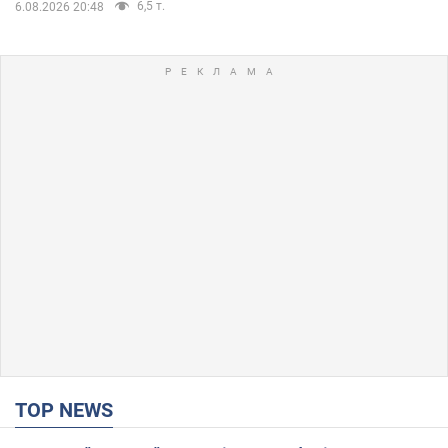
6,5 т.
6.08.2026 20:48
TOP NEWS