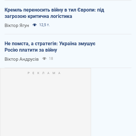
Кремль переносить війну в тил Європи: під
загрозою критична логістика
Віктор Ягун
12,5 т.
Не помста, а стратегія: Україна змушує
Росію платити за війну
Віктор Андрусів
18