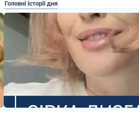
Головні історії дня