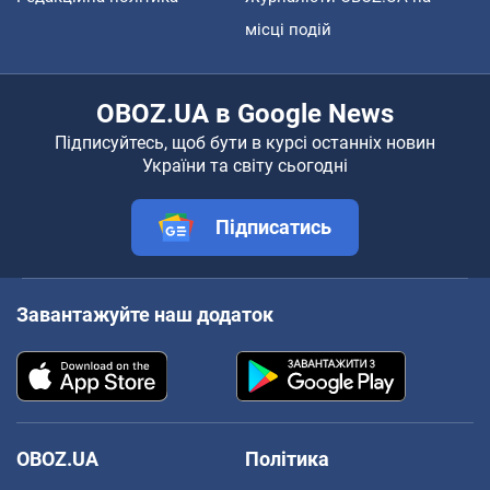
місці подій
OBOZ.UA в Google News
Підписуйтесь, щоб бути в курсі останніх новин
України та світу сьогодні
Підписатись
Завантажуйте наш додаток
OBOZ.UA
Політика