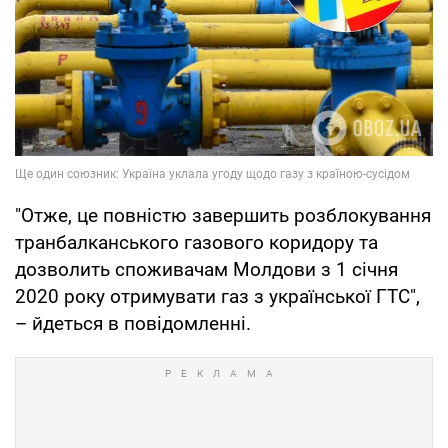
"Отже, це повністю завершить розблокування
транбалканського газового коридору та
дозволить споживачам Молдови з 1 січня
2020 року отримувати газ з української ГТС",
– йдеться в повідомленні.