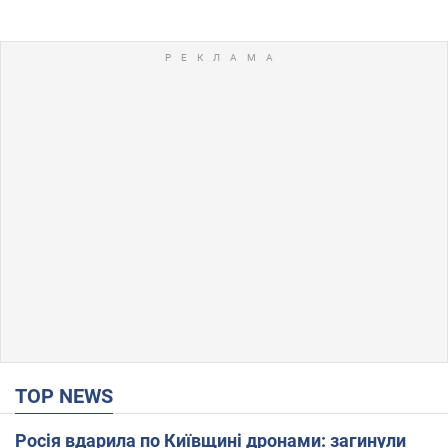
TOP NEWS
Росія вдарила по Київщині дронами: загинули