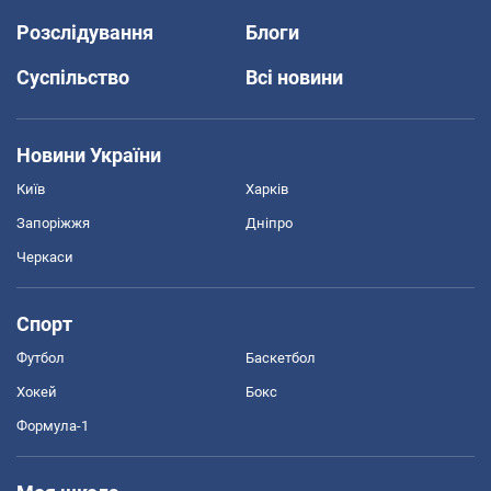
Розслідування
Блоги
Суспільство
Всі новини
Новини України
Київ
Харків
Запоріжжя
Дніпро
Черкаси
Спорт
Футбол
Баскетбол
Хокей
Бокс
Формула-1