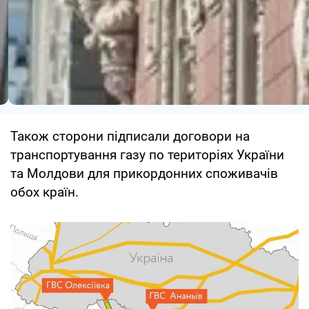
Також сторони підписали договори на
транспортування газу по територіях України
та Молдови для прикордонних споживачів
обох країн.