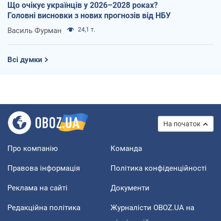
Що очікує українців у 2026–2028 роках?
Головні висновки з нових прогнозів від НБУ
Василь Фурман
24,1 т.
Всі думки
На початок
Про компанію
Команда
Правова інформація
Політика конфіденційності
Реклама на сайті
Документи
Редакційна політика
Журналісти OBOZ.UA на