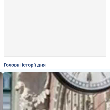
Головні історії дня