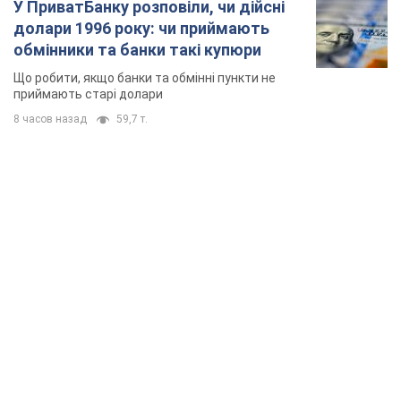
У ПриватБанку розповіли, чи дійсні
долари 1996 року: чи приймають
обмінники та банки такі купюри
Що робити, якщо банки та обмінні пункти не
приймають старі долари
8 часов назад
59,7 т.