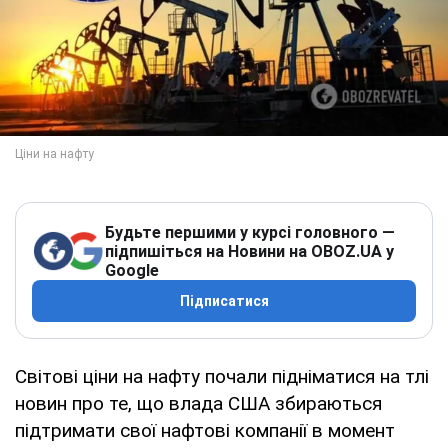
Будьте першими у курсі головного —
підпишіться на Новини на OBOZ.UA у
Google
Підписатися
Світові ціни на нафту почали підніматися на тлі
новин про те, що влада США збираються
підтримати свої нафтові компанії в момент