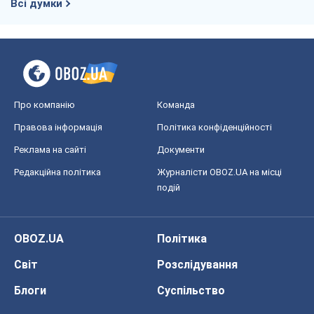
Всі думки
Про компанію
Команда
Правова інформація
Політика конфіденційності
Реклама на сайті
Документи
Редакційна політика
Журналісти OBOZ.UA на місці
подій
OBOZ.UA
Політика
Світ
Розслідування
Блоги
Суспільство