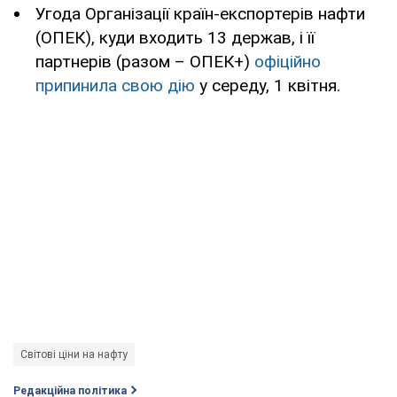
Угода Організації країн-експортерів нафти
(ОПЕК), куди входить 13 держав, і її
партнерів (разом – ОПЕК+)
офіційно
припинила свою дію
у середу, 1 квітня.
Світові ціни на нафту
Редакційна політика