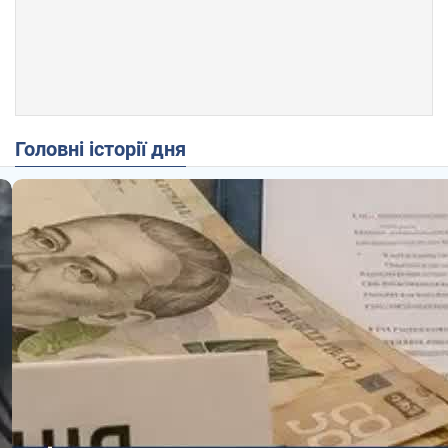
Головні історії дня