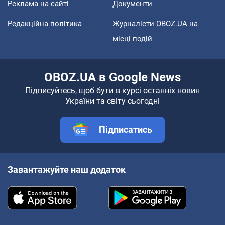
Реклама на сайті
Документи
Редакційна політика
Журналісти OBOZ.UA на
місці подій
OBOZ.UA в Google News
Підписуйтесь, щоб бути в курсі останніх новин
України та світу сьогодні
Підписатись
Завантажуйте наш додаток