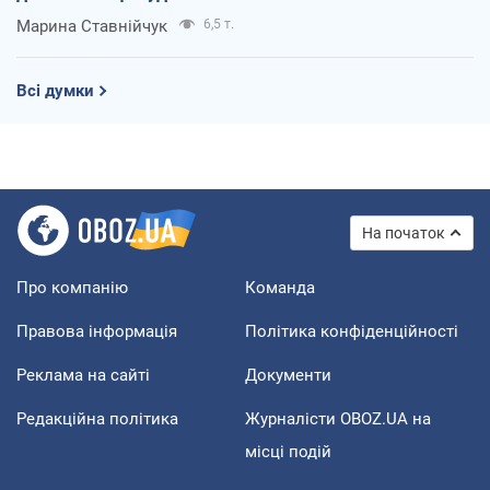
Марина Ставнійчук
6,5 т.
Всі думки
На початок
Про компанію
Команда
Правова інформація
Політика конфіденційності
Реклама на сайті
Документи
Редакційна політика
Журналісти OBOZ.UA на
місці подій