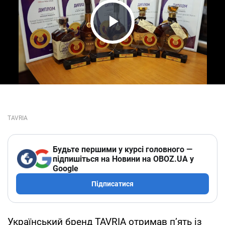
Play Video
Будьте першими у курсі головного —
підпишіться на Новини на OBOZ.UA у
Google
Підписатися
Український бренд TAVRIA отримав п’ять із