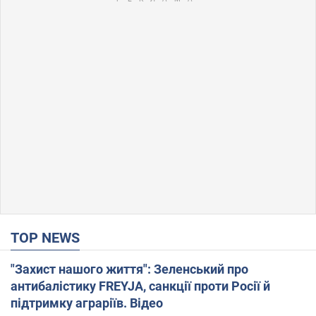
TOP NEWS
"Захист нашого життя": Зеленський про
антибалістику FREYJA, санкції проти Росії й
підтримку аграріїв. Відео