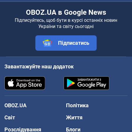
OBOZ.UA в Google News
Підписуйтесь, щоб бути в курсі останніх новин
України та світу сьогодні
Підписатись
Завантажуйте наш додаток
OBOZ.UA
Політика
Світ
Життя
Розслідування
Блоги