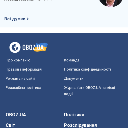
Всі думки
Про компанію
Команда
Правова інформація
Політика конфіденційності
Реклама на сайті
Документи
Редакційна політика
Журналісти OBOZ.UA на місці
подій
OBOZ.UA
Політика
Світ
Розслідування