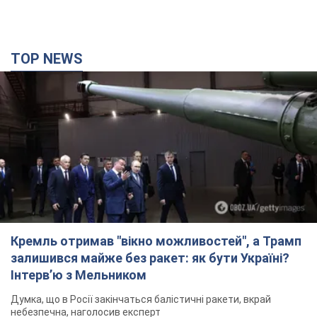
TOP NEWS
Кремль отримав "вікно можливостей", а Трамп
залишився майже без ракет: як бути Україні?
Інтерв’ю з Мельником
Думка, що в Росії закінчаться балістичні ракети, вкрай
небезпечна, наголосив експерт