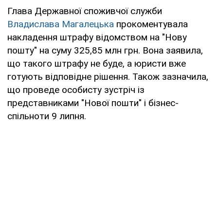
Глава Державної споживчої служби
Владислава Магалецька
прокоментувала
накладення штрафу відомством на "Нову
пошту" на суму 325,85 млн грн. Вона заявила,
що такого штрафу не буде, а юристи вже
готують відповідне рішення. Також зазначила,
що проведе особисту зустріч із
представниками "Нової пошти" і бізнес-
спільноти 9 липня.