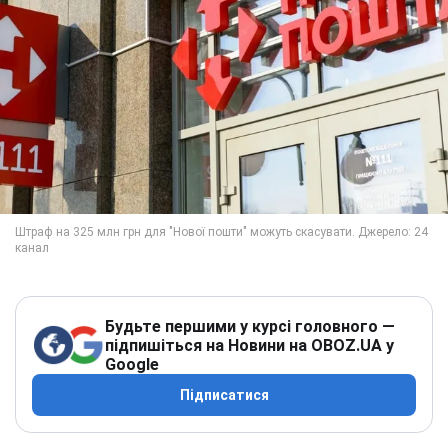
Будьте першими у курсі головного —
підпишіться на Новини на OBOZ.UA у
Google
Підписатися