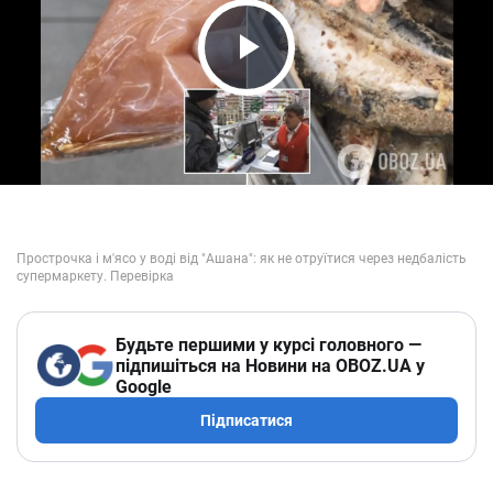
Play Video
Будьте першими у курсі головного —
підпишіться на Новини на OBOZ.UA у
Google
Підписатися