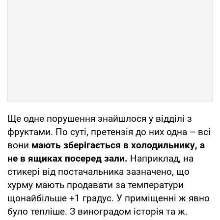
Ще одне порушення знайшлося у відділі з
фруктами. По суті, претензія до них одна – всі
вони
мають зберігається в холодильнику, а
не в ящиках посеред зали.
Наприклад, на
стикері від постачальника зазначено, що
хурму мають продавати за температури
щонайбільше +1 градус. У приміщенні ж явно
було тепліше. З виноградом історія та ж.