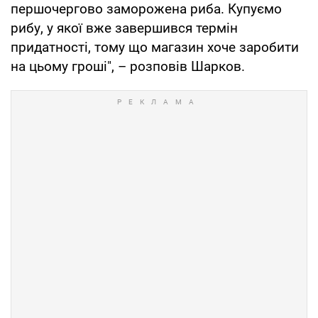
першочергово заморожена риба. Купуємо
рибу, у якої вже завершився термін
придатності, тому що магазин хоче заробити
на цьому гроші", – розповів Шарков.