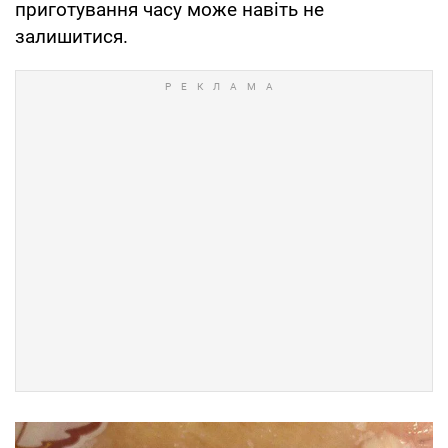
приготування часу може навіть не
залишитися.