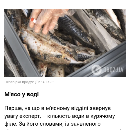
М'ясо у воді
Перше, на що в м'ясному відділі звернув
увагу експерт, – кількість води в курячому
філе. За його словами, із заявленого