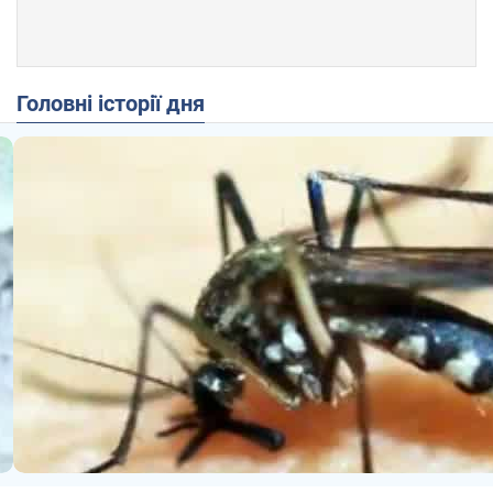
Головні історії дня