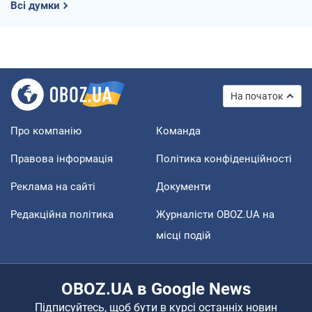
Всі думки
На початок
Про компанію
Команда
Правова інформація
Політика конфіденційності
Реклама на сайті
Документи
Редакційна політика
Журналісти OBOZ.UA на
місці подій
OBOZ.UA в Google News
Підписуйтесь, щоб бути в курсі останніх новин