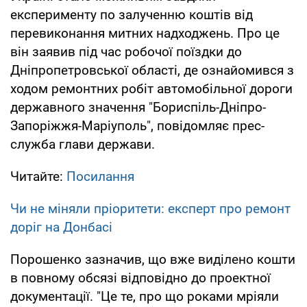
експерименту по залученню коштів від
перевиконання митних надходжень. Про це
він заявив під час робочої поїздки до
Дніпропетровської області, де ознайомився з
ходом ремонтних робіт автомобільної дороги
державного значення "Бориспіль-Дніпро-
Запоріжжя-Маріуполь", повідомляє прес-
служба глави держави.
Читайте:
Посилання
Чи не міняли пріоритети: експерт про ремонт
доріг на Донбасі
Порошенко зазначив, що вже виділено кошти
в повному обсязі відповідно до проектної
документації. "Це те, про що роками мріяли