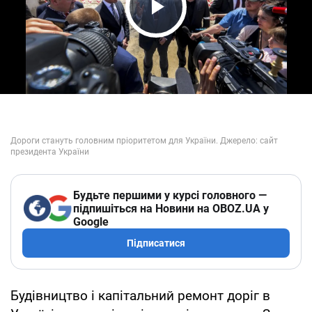
Play Video
Будьте першими у курсі головного —
підпишіться на Новини на OBOZ.UA у
Google
Підписатися
Будівництво і капітальний ремонт доріг в