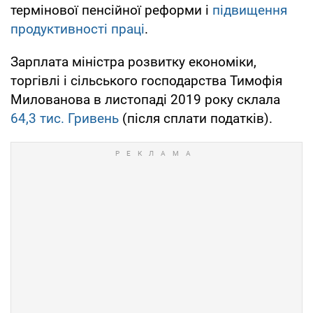
термінової пенсійної реформи і
підвищення
продуктивності праці
.
Зарплата міністра розвитку економіки,
торгівлі і сільського господарства Тимофія
Милованова в листопаді 2019 року склала
64,3 тис. Гривень
(після сплати податків).