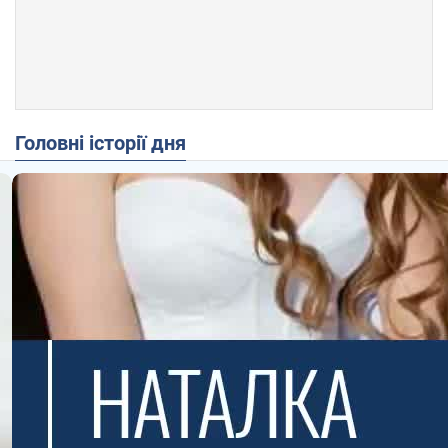
Головні історії дня