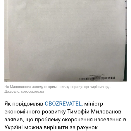
Як повідомляв
OBOZREVATEL
, міністр
економічного розвитку Тимофій Милованов
заявив, що проблему скорочення населення в
Україні можна вирішити за рахунок