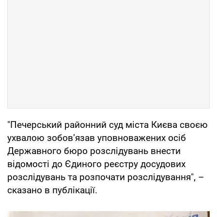
"Печерський районний суд міста Києва своєю
ухвалою зобов’язав уповноважених осіб
Державного бюро розслідувань внести
відомості до Єдиного реєстру досудових
розслідувань та розпочати розслідування", –
сказано в публікації.