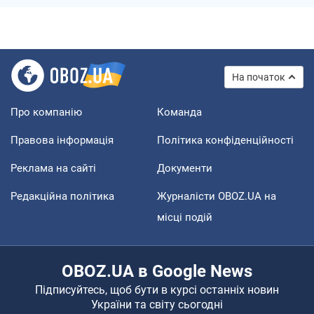
На початок
Про компанію
Команда
Правова інформація
Політика конфіденційності
Реклама на сайті
Документи
Редакційна політика
Журналісти OBOZ.UA на
місці подій
OBOZ.UA в Google News
Підписуйтесь, щоб бути в курсі останніх новин
України та світу сьогодні