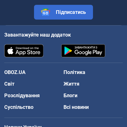
Підписатись
Завантажуйте наш додаток
OBOZ.UA
Політика
Світ
Життя
Розслідування
Блоги
Суспільство
Всі новини