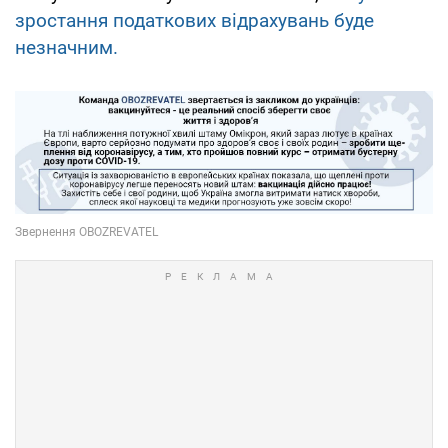
зростання податкових відрахувань буде
незначним.