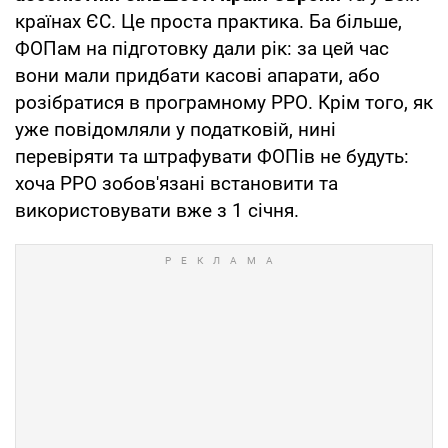
країнах ЄС. Це проста практика. Ба більше,
ФОПам на підготовку дали рік: за цей час
вони мали придбати касові апарати, або
розібратися в програмному РРО. Крім того, як
уже повідомляли у податковій, нині
перевіряти та штрафувати ФОПів не будуть:
хоча РРО зобов'язані встановити та
використовувати вже з 1 січня.