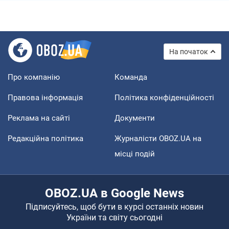
На початок
Про компанію
Команда
Правова інформація
Політика конфіденційності
Реклама на сайті
Документи
Редакційна політика
Журналісти OBOZ.UA на
місці подій
OBOZ.UA в Google News
Підписуйтесь, щоб бути в курсі останніх новин
України та світу сьогодні