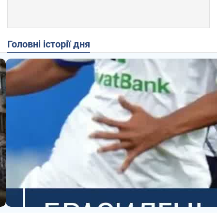
Головні історії дня