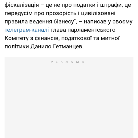
фіскалізація – це не про податки і штрафи, це
передусім про прозорість і цивілізовані
правила ведення бізнесу", – написав у своєму
телеграм-каналі
глава парламентського
Комітету з фінансів, податкової та митної
політики Данило Гетманцев.