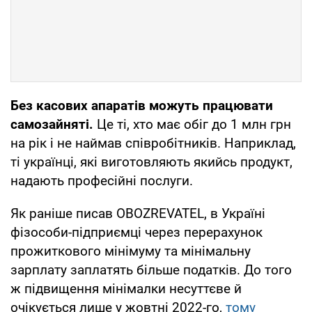
Без касових апаратів можуть працювати
самозайняті.
Це ті, хто має обіг до 1 млн грн
на рік і не наймав співробітників. Наприклад,
ті українці, які виготовляють якийсь продукт,
надають професійні послуги.
Як раніше писав OBOZREVATEL, в Україні
фізособи-підприємці через перерахунок
прожиткового мінімуму та мінімальну
зарплату заплатять більше податків. До того
ж підвищення мінімалки несуттєве й
очікується лише у жовтні 2022-го,
тому