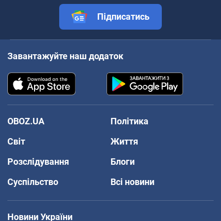
Підписатись
Завантажуйте наш додаток
OBOZ.UA
Політика
Світ
Життя
Розслідування
Блоги
Суспільство
Всі новини
Новини України