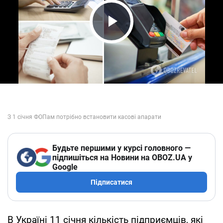
Play Video
Будьте першими у курсі головного —
підпишіться на Новини на OBOZ.UA у
Google
Підписатися
В Україні 11 січня кількість підприємців, які