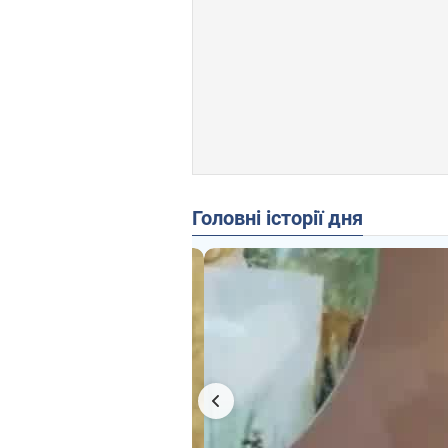
Головні історії дня