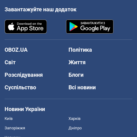
Завантажуйте наш додаток
OBOZ.UA
Політика
Світ
Життя
Розслідування
Блоги
Суспільство
Всі новини
Новини України
Київ
Харків
Запоріжжя
Дніпро