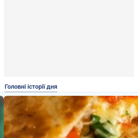
Головні історії дня