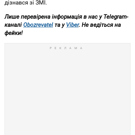
дізнався зі ЗМІ.
Лише перевірена інформація в нас у Telegram-
каналі
Obozrevatel
та у
Viber
. Не ведіться на
фейки!