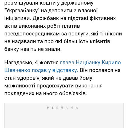
розміщували кошти у державному
"Укргазбанку" на депозити з власної
ініціативи. Держбанк на підставі фіктивних
актів виконаних робіт платив
псевдопосередникам за послуги, які ті ніколи
не надавали та про які більшість клієнтів
банку навіть не знали.
Нагадаємо, 4 жовтня
глава Нацбанку Кирило
Шевченко подав у відставку.
Він послався на
стан здоров'я, який не давав йому
можливості продовжувати виконання
покладених на нього обов'язків.