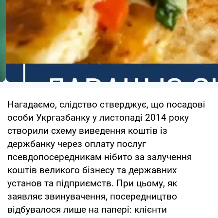
Нагадаємо, слідство стверджує, що посадові
особи Укргазбанку у листопаді 2014 року
створили схему виведення коштів із
держбанку через оплату послуг
псевдопосередникам нібито за залучення
коштів великого бізнесу та державних
установ та підприємств. При цьому, як
заявляє звинувачення, посередництво
відбувалося лише на папері: клієнти