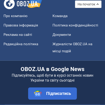
На початок
Про компанію
Команда
Правова інформація
Політика конфіденційності
Реклама на сайті
Документи
Редакційна політика
Журналісти OBOZ.UA на
місці подій
OBOZ.UA в Google News
Підписуйтесь, щоб бути в курсі останніх новин
України та світу сьогодні
Підписатись