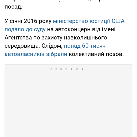
посад.
У січні 2016 року
міністерство юстиції США
подало до суду
на автоконцерн від імені
Агентства по захисту навколишнього
середовища. Слідом,
понад 60 тисяч
автовласників зібрали
колективний позов.