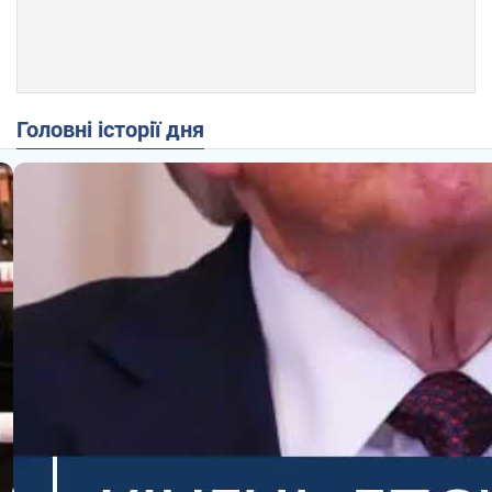
Головні історії дня