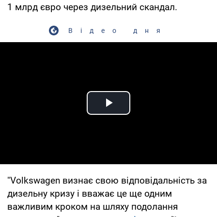
1 млрд євро через дизельний скандал.
Відео дня
Play Video
"Volkswagen визнає свою відповідальність за
дизельну кризу і вважає це ще одним
важливим кроком на шляху подолання