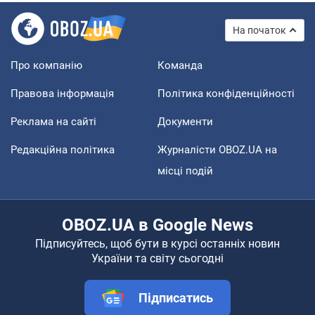
На початок
Про компанію
Команда
Правова інформація
Політика конфіденційності
Реклама на сайті
Документи
Редакційна політика
Журналісти OBOZ.UA на
місці подій
OBOZ.UA в Google News
Підписуйтесь, щоб бути в курсі останніх новин
України та світу сьогодні
Підписатись