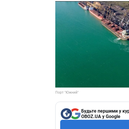
Будьте першими у кур
OBOZ.UA у Google