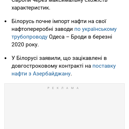
характеристик.
Білорусь почне імпорт нафти на свої
нафтопереробні заводи
по українському
трубопроводу
Одеса – Броди в березні
2020 року.
У Білорусі заявили, що зацікавлені в
довгостроковому контракті на
поставку
нафти з Азербайджану
.