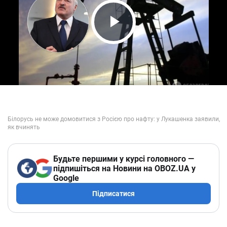
Play Video
Будьте першими у курсі головного —
підпишіться на Новини на OBOZ.UA у
Google
Підписатися