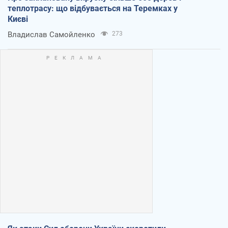
теплотрасу: що відбувається на Теремках у
Києві
Владислав Самойленко
273