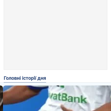
Головні історії дня