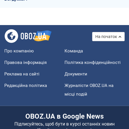
На початок
Про компанію
Команда
Правова інформація
Політика конфіденційності
Реклама на сайті
Документи
Редакційна політика
Журналісти OBOZ.UA на
місці подій
OBOZ.UA в Google News
Підписуйтесь, щоб бути в курсі останніх новин