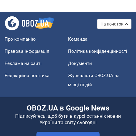
На початок
Про компанію
Команда
Правова інформація
Політика конфіденційності
Реклама на сайті
Документи
Редакційна політика
Журналісти OBOZ.UA на
місці подій
OBOZ.UA в Google News
Підписуйтесь, щоб бути в курсі останніх новин
України та світу сьогодні