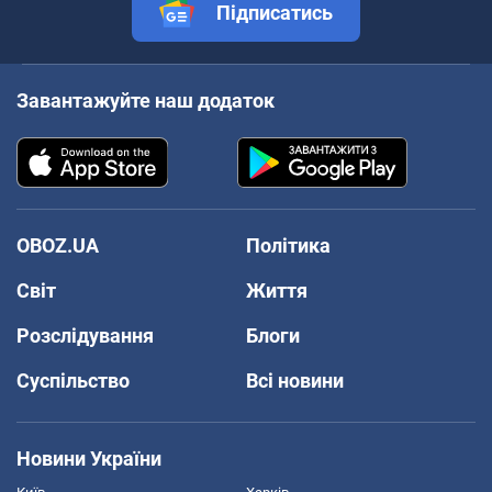
Підписатись
Завантажуйте наш додаток
OBOZ.UA
Політика
Світ
Життя
Розслідування
Блоги
Суспільство
Всі новини
Новини України