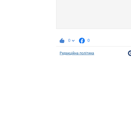
0
0
Редакційна політика