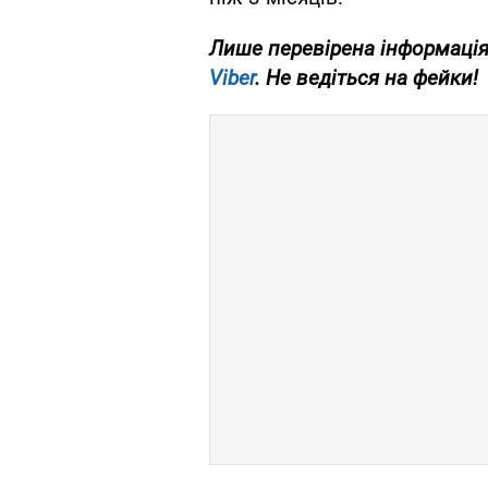
Лише перевірена інформація
Viber
. Не ведіться на фейки!