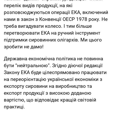
перелік видів продукції, на які
розповсюджуються операції ЕКА, включений
нами в закон з Конвенції ОЕСР 1978 року. Не
треба вигадувати колесо. І тим більше
перетворювати ЕКА на ручний інструмент
підтримки сировинних олігархів. Ми цього
зробити не дамо!
Державна економічна політика не повинна
бути “нейтральною”. Згідно діючої редакції
Закону ЕКА буде цілеспрямовано працювати
на переорієнтацію української економіки з
експорту сировини на виробництво та
експорт продукції з високою доданою
вартістю, що відповідає кращій світовій
практиці.