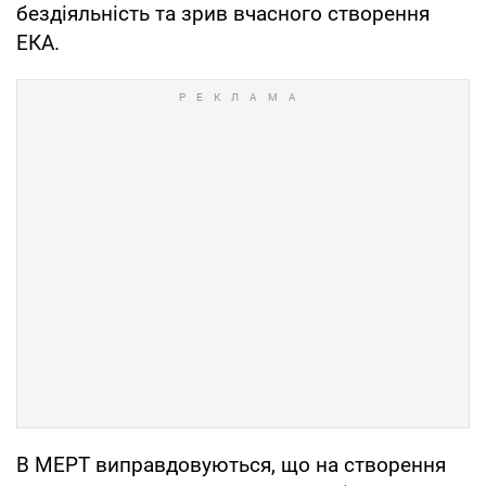
бездіяльність та зрив вчасного створення
ЕКА.
В МЕРТ виправдовуються, що на створення