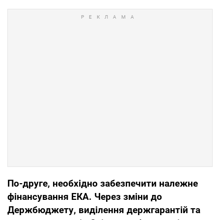
По-друге, необхідно забезпечити належне
фінансування ЕКА. Через зміни до
Держбюджету, виділення держгарантій та