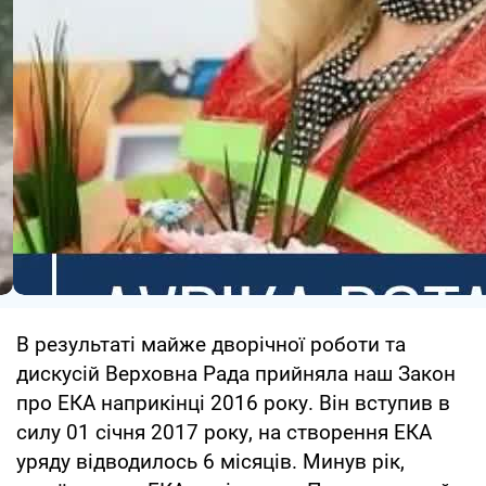
В результаті майже дворічної роботи та
дискусій Верховна Рада прийняла наш Закон
про ЕКА наприкінці 2016 року. Він вступив в
силу 01 січня 2017 року, на створення ЕКА
уряду відводилось 6 місяців. Минув рік,