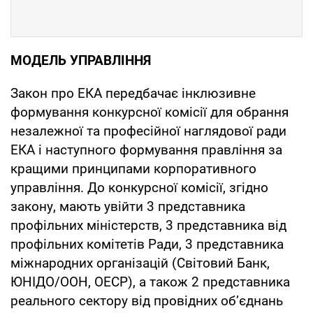
МОДЕЛЬ УПРАВЛІННЯ
Закон про ЕКА передбачає інклюзивне
формування конкурсної комісії для обрання
незалежної та професійної наглядової ради
ЕКА і наступного формування правління за
кращими принципами корпоративного
управління. До конкурсної комісії, згідно
закону, мають увійти 3 представника
профільних міністерств, 3 представника від
профільних комітетів Ради, 3 представника
міжнародних організацій (Світовий Банк,
ЮНІДО/ООН, ОЕСР), а також 2 представника
реального сектору від провідних об’єднань