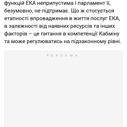
функцій ЕКА неприпустима і парламент її,
безумовно, не підтримає. Що ж стосується
етапності впровадження в життя послуг ЕКА,
в залежності від наявних ресурсів та інших
факторів – це питання в компетенції Кабміну
та може регулюватись на підзаконному рівні.