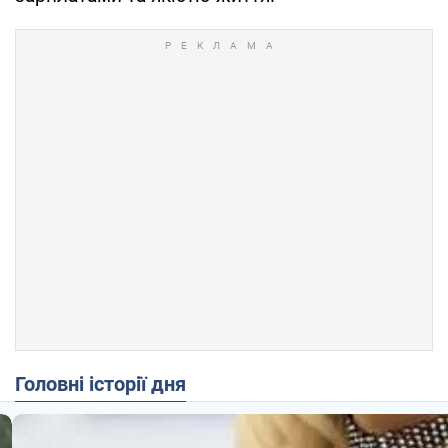
Головні історії дня