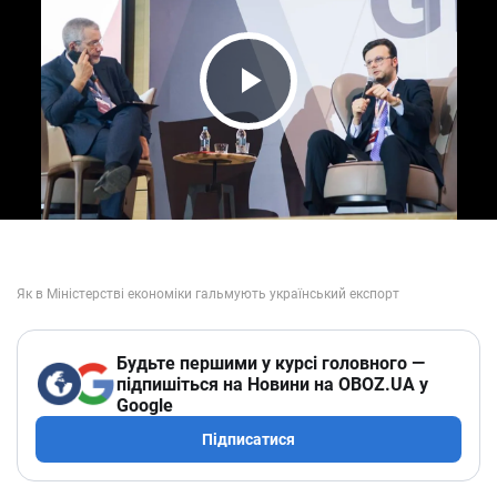
Play Video
Будьте першими у курсі головного —
підпишіться на Новини на OBOZ.UA у
Google
Підписатися