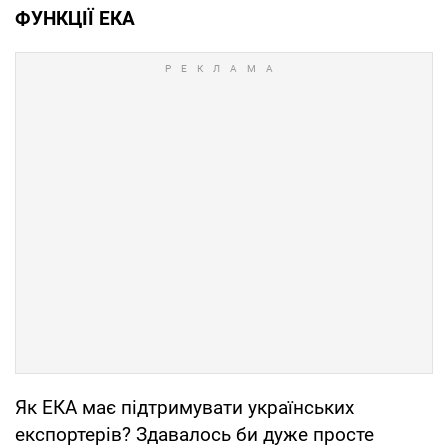
ФУНКЦІЇ ЕКА
Як ЕКА має підтримувати українських
експортерів? Здавалось би дуже просте