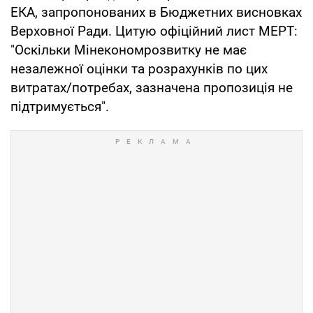
ЕКА, запропонованих в Бюджетних висновках
Верховної Ради. Цитую офіційний лист МЕРТ:
"Оскільки Мінекономрозвитку не має
незалежної оцінки та розрахунків по цих
витратах/потребах, зазначена пропозиція не
підтримується".