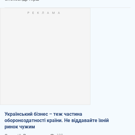
Український бізнес – теж частина
обороноздатності країни. Не віддавайте їхній
ринок чужим