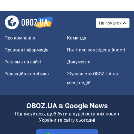
На початок
Про компанію
Команда
Правова інформація
Політика конфіденційності
Реклама на сайті
Документи
Редакційна політика
Журналісти OBOZ.UA на
місці подій
OBOZ.UA в Google News
Підписуйтесь, щоб бути в курсі останніх новин
України та світу сьогодні