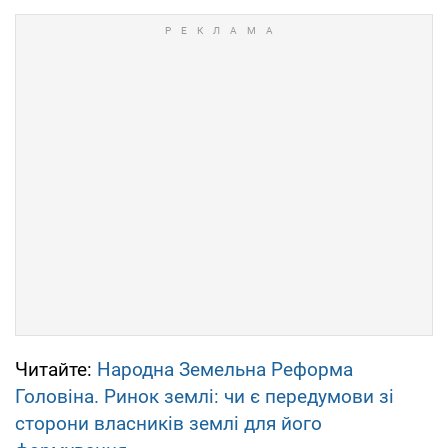
Читайте:
Народна Земельна Реформа
Головіна. Ринок землі: чи є передумови зі
сторони власників землі для його