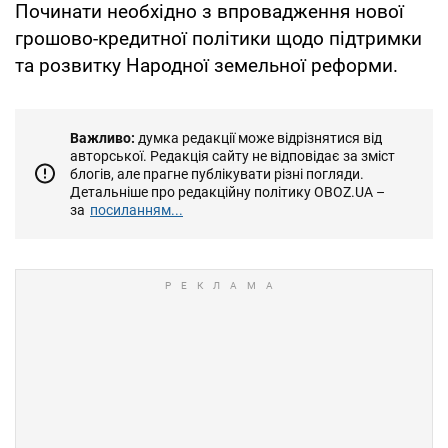
Починати необхідно з впровадження нової
грошово-кредитної політики щодо підтримки
та розвитку Народної земельної реформи.
Важливо:
думка редакції може відрізнятися від
авторської. Редакція сайту не відповідає за зміст
блогів, але прагне публікувати різні погляди.
Детальніше про редакційну політику OBOZ.UA –
за
посиланням...