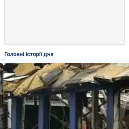
Головні історії дня