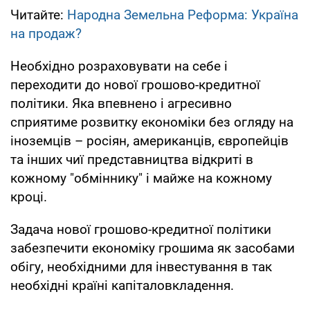
Читайте:
Народна Земельна Реформа: Україна
на продаж?
Необхідно розраховувати на себе і
переходити до нової грошово-кредитної
політики. Яка впевнено і агресивно
сприятиме розвитку економіки без огляду на
іноземців – росіян, американців, європейців
та інших чиї представництва відкриті в
кожному "обміннику" і майже на кожному
кроці.
Задача нової грошово-кредитної політики
забезпечити економіку грошима як засобами
обігу, необхідними для інвестування в так
необхідні країні капіталовкладення.