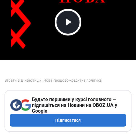
Play Video
Будьте першими у курсі головного —
підпишіться на Новини на OBOZ.UA у
Google
Підписатися