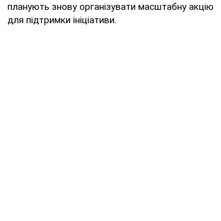
планують знову організувати масштабну акцію
для підтримки ініціативи.