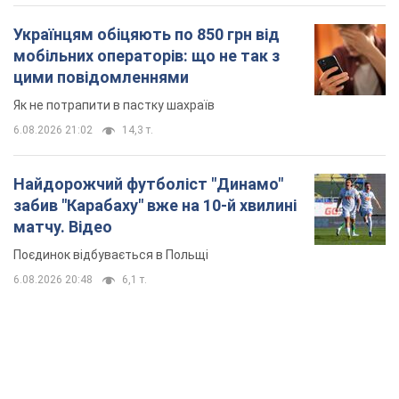
TOP NEWS