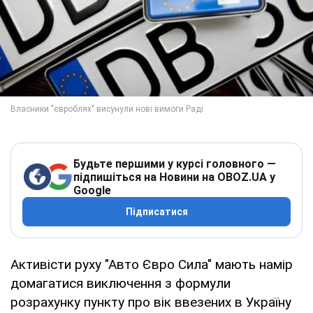
Будьте першими у курсі головного —
підпишіться на Новини на OBOZ.UA у
Google
Підписатися
Активісти руху "Авто Євро Сила" мають намір
домагатися виключення з формули
розрахунку пункту про вік ввезених в Україну