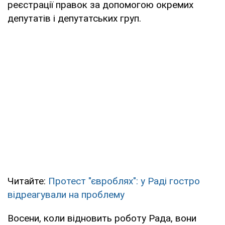
реєстрації правок за допомогою окремих
депутатів і депутатських груп.
Читайте:
Протест "євроблях": у Раді гостро
відреагували на проблему
Восени, коли відновить роботу Рада, вони