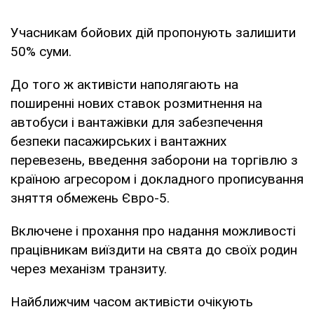
Учасникам бойових дій пропонують залишити
50% суми.
До того ж активісти наполягають на
поширенні нових ставок розмитнення на
автобуси і вантажівки для забезпечення
безпеки пасажирських і вантажних
перевезень, введення заборони на торгівлю з
країною агресором і докладного прописування
зняття обмежень Євро-5.
Включене і прохання про надання можливості
працівникам виїздити на свята до своїх родин
через механізм транзиту.
Найближчим часом активісти очікують