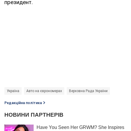
президент.
Україна
Авто на єврономерах
Верховна Рада України
Редакційна політика