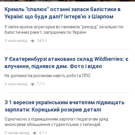
зарплати: Корецький розкрив деталі
Одночасно з підвищенням зарплат педагогам уряд
анонсував збільшення студентських стипендій
9 часов назад
9,1 т.