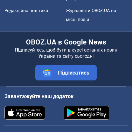
Редакційна політика
Журналісти OBOZ.UA на
місці подій
OBOZ.UA в Google News
Підписуйтесь, щоб бути в курсі останніх новин
України та світу сьогодні
Підписатись
Завантажуйте наш додаток