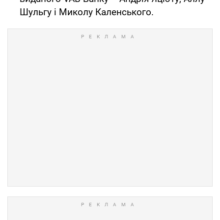
Шульгу і Миколу Каленського.