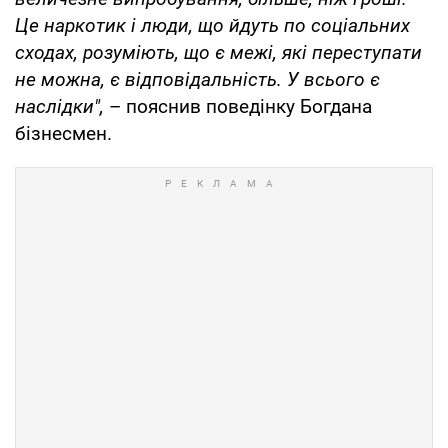
Це наркотик і люди, що йдуть по соціальних
сходах, розуміють, що є межі, які переступати
не можна, є відповідальність. У всього є
наслідки",
– пояснив поведінку Богдана
бізнесмен.