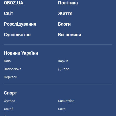
OBOZ.UA
Політика
Світ
Життя
Розслідування
Блоги
Суспільство
Всі новини
Новини України
Київ
Харків
Запоріжжя
Дніпро
Черкаси
Спорт
Футбол
Баскетбол
Хокей
Бокс