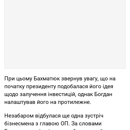
При цьому Бахматюк звернув увагу, що на
початку президенту подобалася його ідея
щодо залучення інвестицій, однак Богдан
налаштував його на протилежне.
Незабаром відбулася ще одна зустріч
бізнесмена з главою ОП. За словами